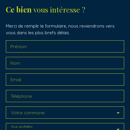
Ce bien
vous intéresse ?
Merci de remplir le formulaire, nous reviendrons vers
vous dans les plus brefs délais.
Prénom
Nom
Email
Téléphone
Votre commune
Vous souhaitez