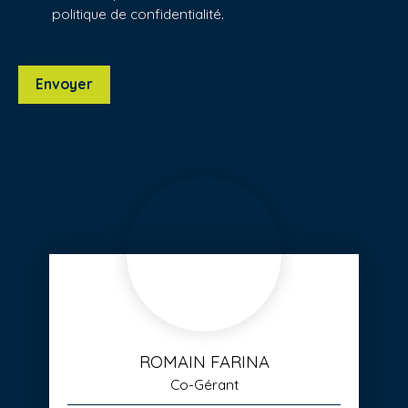
politique de confidentialité
.
Envoyer
ROMAIN FARINA
Co-Gérant