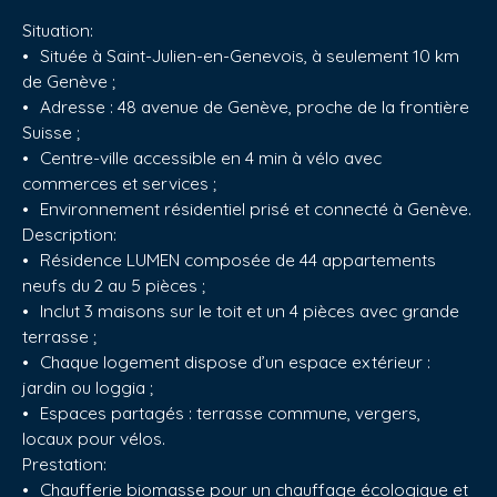
Situation:
Située à Saint-Julien-en-Genevois, à seulement 10 km
de Genève ;
Adresse : 48 avenue de Genève, proche de la frontière
Suisse ;
Centre-ville accessible en 4 min à vélo avec
commerces et services ;
Environnement résidentiel prisé et connecté à Genève.
Description:
Résidence LUMEN composée de 44 appartements
neufs du 2 au 5 pièces ;
Inclut 3 maisons sur le toit et un 4 pièces avec grande
terrasse ;
Chaque logement dispose d’un espace extérieur :
jardin ou loggia ;
Espaces partagés : terrasse commune, vergers,
locaux pour vélos.
Prestation:
Chaufferie biomasse pour un chauffage écologique et