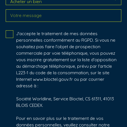
Acheter un bien
Votre message
J'accepte le traitement de mes données
personnelles conformément au RGPD. Si vous ne
souhaitez pas faire l'objet de prospection
commerciale par voie téléphonique, vous pouvez
vous inscrire gratuitement sur la liste d'opposition
au démarchage téléphonique, prévu par l'article
L223-1 du code de la consommation, sur le site
Internet www.bloctel.gouv.fr ou par courrier
adressé à :
Société Worldline, Service Bloctel, CS 61311, 41013
BLOIS CEDEX.
Pour en savoir plus sur le traitement de vos
données personnelles, veuillez consulter notre