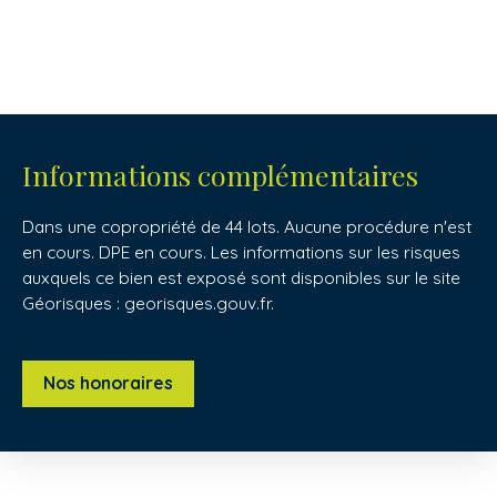
Informations complémentaires
Dans une copropriété de 44 lots. Aucune procédure n'est
en cours. DPE en cours. Les informations sur les risques
auxquels ce bien est exposé sont disponibles sur le site
Géorisques : georisques.gouv.fr.
Nos honoraires