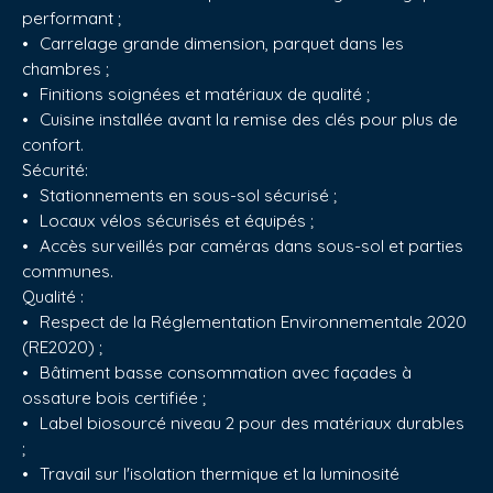
performant ;
Carrelage grande dimension, parquet dans les
chambres ;
Finitions soignées et matériaux de qualité ;
Cuisine installée avant la remise des clés pour plus de
confort.
Sécurité:
Stationnements en sous-sol sécurisé ;
Locaux vélos sécurisés et équipés ;
Accès surveillés par caméras dans sous-sol et parties
communes.
Qualité :
Respect de la Réglementation Environnementale 2020
(RE2020) ;
Bâtiment basse consommation avec façades à
ossature bois certifiée ;
Label biosourcé niveau 2 pour des matériaux durables
;
Travail sur l'isolation thermique et la luminosité