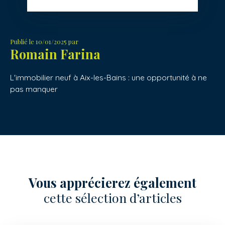
Publié le 10/01/2025 par
Romain Farina
L'immobilier neuf à Aix-les-Bains : une opportunité à ne
pas manquer
Vous apprécierez
également
cette sélection d’articles