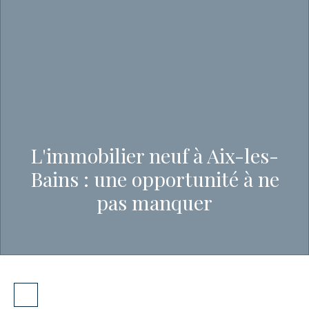
L'immobilier neuf à Aix-les-
Bains : une opportunité à ne
pas manquer