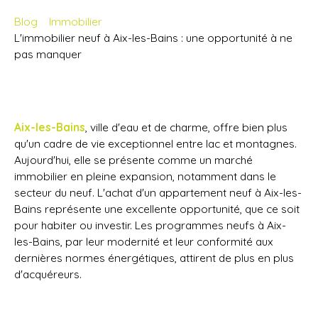
Blog
Immobilier
L'immobilier neuf à Aix-les-Bains : une opportunité à ne
pas manquer
Aix-les-Bains
, ville d'eau et de charme, offre bien plus
qu'un cadre de vie exceptionnel entre lac et montagnes.
Aujourd'hui, elle se présente comme un marché
immobilier en pleine expansion, notamment dans le
secteur du neuf. L'achat d'un appartement neuf à Aix-les-
Bains représente une excellente opportunité, que ce soit
pour habiter ou investir. Les programmes neufs à Aix-
les-Bains, par leur modernité et leur conformité aux
dernières normes énergétiques, attirent de plus en plus
d'acquéreurs.