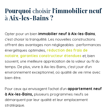
Pourquoi
choisir
l'immobilier neuf
à
Aix-les-Bains ?
Opter pour un bien
immobilier neuf à Aix-les-Bains
,
c'est choisir la tranquillité. Les nouvelles constructions
offrent des avantages non négligeables : performances
énergétiques optimales,
réduction des frais de
notaire
,
garanties constructeur étendues
et, bien
souvent, une meilleure appréciation de la valeur au fil du
temps. De plus, vivre à Aix-les-Bains, c'est jouir d'un
environnement exceptionnel, où qualité de vie rime avec
bien-être.
Pour ceux qui envisagent l'achat d'un
appartement neuf
à Aix-les-Bains,
plusieurs programmes neufs se
démarquent par leur qualité et leur emplacement
stratégique.