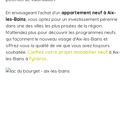
En envisageant l'achat d'un
appartement neuf à Aix-
les-Bains
, vous optez pour un investissement pérenne
dans une des villes les plus prisées de la région.
N'attendez plus pour découvrir les programmes neufs
qui façonnent le nouveau visage d'Aix-les-Bains et
offrez-vous la qualité de vie que vous avez toujours
souhaitée.
Confiez votre projet immobilier neuf
à Aix-
les-Bains à
Fynaroc
.