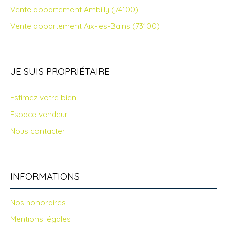
Vente appartement Ambilly (74100)
Vente appartement Aix-les-Bains (73100)
JE SUIS PROPRIÉTAIRE
Estimez votre bien
Espace vendeur
Nous contacter
INFORMATIONS
Nos honoraires
Mentions légales