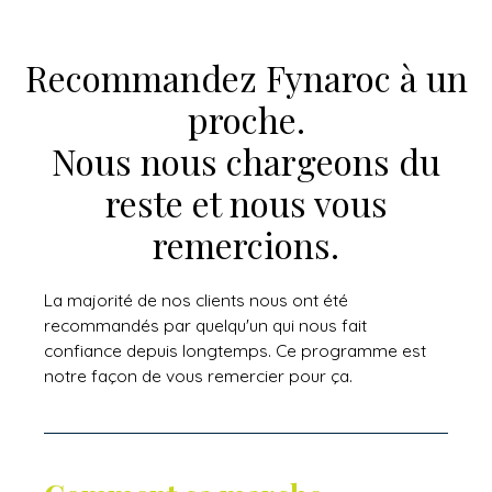
Recommandez Fynaroc à un
proche.
Nous nous chargeons du
reste et nous vous
remercions.
La majorité de nos clients nous ont été
recommandés par quelqu'un qui nous fait
confiance depuis longtemps. Ce programme est
notre façon de vous remercier pour ça.