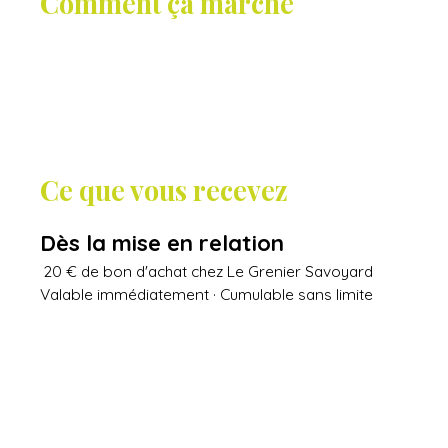
Comment ça marche
Ce que vous recevez
Dès la mise en relation
20 € de bon d'achat chez Le Grenier Savoyard
Valable immédiatement · Cumulable sans limite