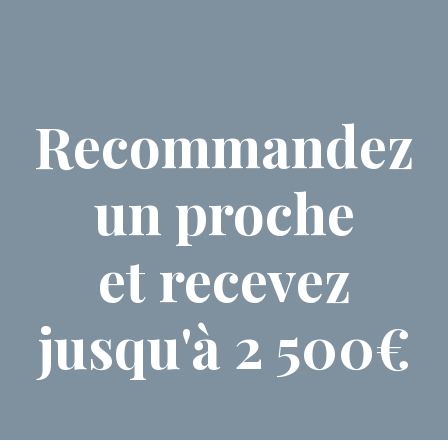
Recommandez
un proche
et recevez
jusqu'à 2 500€