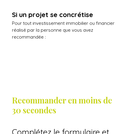
Si un projet se concrétise
Pour tout investissement immobilier ou financier
réalisé par la personne que vous avez
recommandée :
Recommander en moins de
30 secondes
Complétez le formulaire et