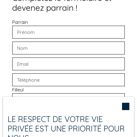
devenez parrain !
Parrain
Prénom
Nom
Email
Téléphone
Filleul
Prénom
Nom
LE RESPECT DE VOTRE VIE
PRIVÉE EST UNE PRIORITÉ POUR
Email