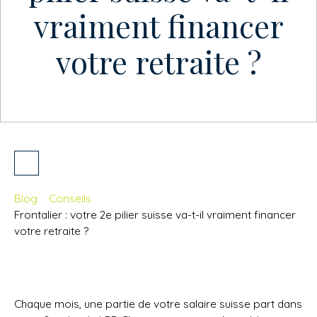
vraiment financer
votre retraite ?
Blog
Conseils
Frontalier : votre 2e pilier suisse va-t-il vraiment financer
votre retraite ?
Chaque mois, une partie de votre salaire suisse part dans