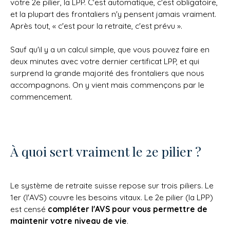
votre 2e pilier, la LPP. C'est automatique, c'est obligatoire,
et la plupart des frontaliers n'y pensent jamais vraiment.
Après tout, « c'est pour la retraite, c'est prévu ».
Sauf qu'il y a un calcul simple, que vous pouvez faire en
deux minutes avec votre dernier certificat LPP, et qui
surprend la grande majorité des frontaliers que nous
accompagnons. On y vient mais commençons par le
commencement.
À quoi sert vraiment le 2e pilier ?
Le système de retraite suisse repose sur trois piliers. Le
1er (l'AVS) couvre les besoins vitaux. Le 2e pilier (la LPP)
est censé
compléter l'AVS pour vous permettre de
maintenir votre niveau de vie
.