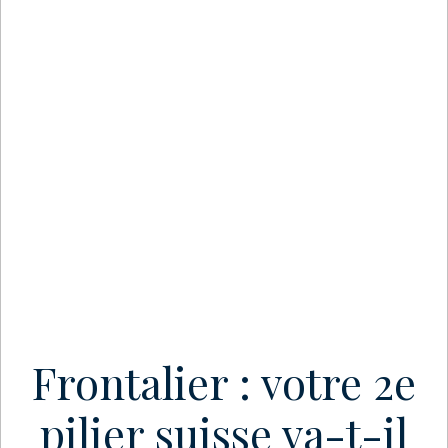
Frontalier : votre 2e
pilier suisse va-t-il