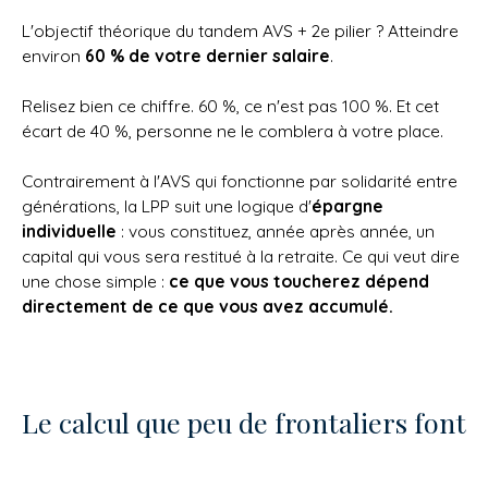
L'objectif théorique du tandem AVS + 2e pilier ? Atteindre
environ
60 % de votre dernier salaire
.
Relisez bien ce chiffre. 60 %, ce n'est pas 100 %. Et cet
écart de 40 %, personne ne le comblera à votre place.
Contrairement à l'AVS qui fonctionne par solidarité entre
générations, la LPP suit une logique d'
épargne
individuelle
: vous constituez, année après année, un
capital qui vous sera restitué à la retraite. Ce qui veut dire
une chose simple :
ce que vous toucherez dépend
directement de ce que vous avez accumulé.
Le calcul que peu de frontaliers font