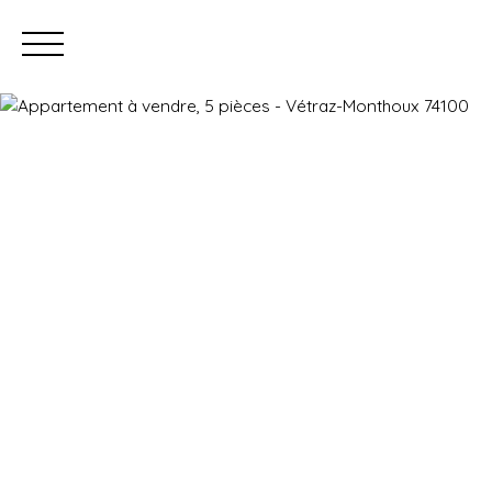
Prendre rendez-vous
Estimation