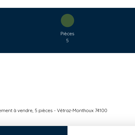
Pièces
5
ment à vendre, 5 pièces - Vétraz-Monthoux 74100