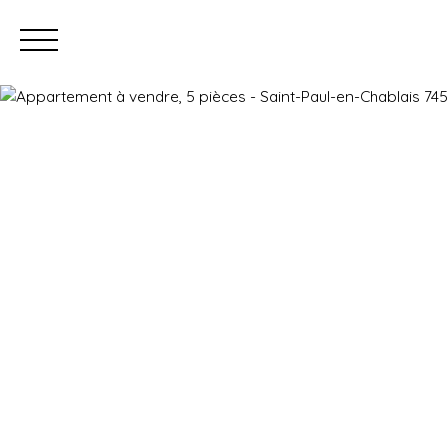
Prendre rendez-vous
Estimation