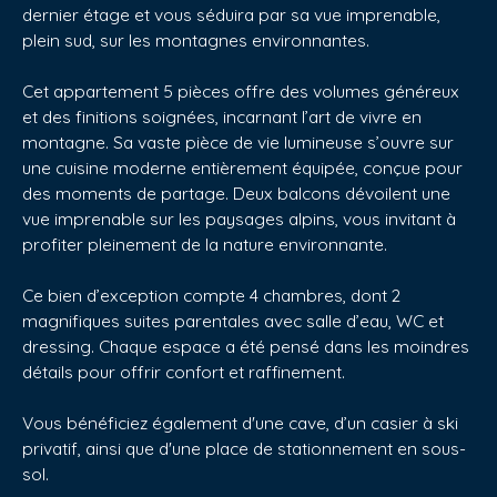
dernier étage et vous séduira par sa vue imprenable,
plein sud, sur les montagnes environnantes.
Cet appartement 5 pièces offre des volumes généreux
et des finitions soignées, incarnant l’art de vivre en
montagne. Sa vaste pièce de vie lumineuse s’ouvre sur
une cuisine moderne entièrement équipée, conçue pour
des moments de partage. Deux balcons dévoilent une
vue imprenable sur les paysages alpins, vous invitant à
profiter pleinement de la nature environnante.
Ce bien d’exception compte 4 chambres, dont 2
magnifiques suites parentales avec salle d’eau, WC et
dressing. Chaque espace a été pensé dans les moindres
détails pour offrir confort et raffinement.
Vous bénéficiez également d'une cave, d’un casier à ski
privatif, ainsi que d'une place de stationnement en sous-
sol.