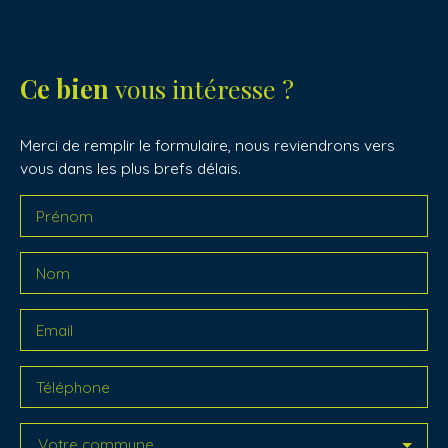
Ce bien
vous intéresse ?
Merci de remplir le formulaire, nous reviendrons vers
vous dans les plus brefs délais.
Prénom
Nom
Email
Téléphone
Votre commune