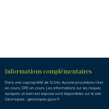
Informations complémentaires
Dans une copropriété de 12 lots. Aucune procédure n'est
en cours. DPE en cours. Les informations sur les risques
auxquels ce bien est exposé sont disponibles sur le site
Géorisques : georisques.gouv.fr.