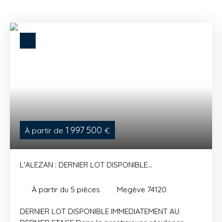
1 997 500
À partir de
€
L'ALEZAN : DERNIER LOT DISPONIBLE
IMMEDIATEMENT AU DERNIER ETAGE
À partir du 5
pièces
Megève 74120
DERNIER LOT DISPONIBLE IMMEDIATEMENT AU