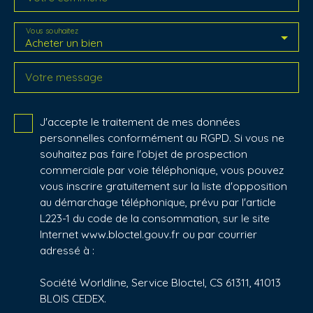
Vous souhaitez
Acheter un bien
Votre message
J'accepte le traitement de mes données
personnelles conformément au RGPD. Si vous ne
souhaitez pas faire l'objet de prospection
commerciale par voie téléphonique, vous pouvez
vous inscrire gratuitement sur la liste d'opposition
au démarchage téléphonique, prévu par l'article
L223-1 du code de la consommation, sur le site
Internet www.bloctel.gouv.fr ou par courrier
adressé à :
Société Worldline, Service Bloctel, CS 61311, 41013
BLOIS CEDEX.