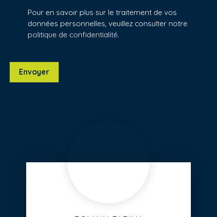
Pour en savoir plus sur le traitement de vos
données personnelles, veuillez consulter notre
politique de confidentialité
.
Envoyer