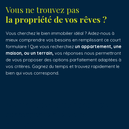
Vous ne trouvez pas
la propriété de vos rêves ?
Vous cherchez le bien immobilier idéal ? Aidez-nous à
mieux comprendre vos besoins en remplissant ce court
formulaire ! Que vous recherchiez
un appartement, une
maison, ou un terrain,
vos réponses nous permettront
de vous proposer des options parfaitement adaptées à
vos critères. Gagnez du temps et trouvez rapidement le
bien qui vous correspond.
Ne manquez plus aucun bien
correspondant à votre
recherche !