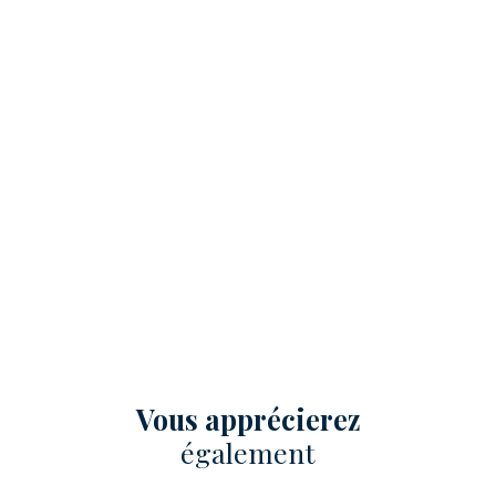
Vous apprécierez
également