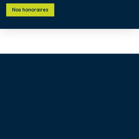
Nos honoraires