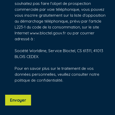
souhaitez pas faire l'objet de prospection
commerciale par voie téléphonique, vous pouvez
vous inscrire gratuitement sur la liste d'opposition
au démarchage téléphonique, prévu par l'article
L223-1 du code de la consommation, sur le site
Internet www.bloctel.gouv.fr ou par courrier
adressé à :
Société Worldline, Service Bloctel, CS 61311, 41013
BLOIS CEDEX.
Pour en savoir plus sur le traitement de vos
données personnelles, veuillez consulter notre
politique de confidentialité
.
Envoyer