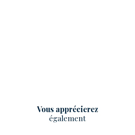
Vous apprécierez
également