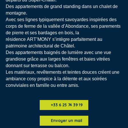
Des appartements de grand standing dans un chalet de
montagne.
Avec ses lignes typiquement savoyardes inspirées des
corps de ferme de la vallée
d’Abondance, ses parements
de pierre et ses bardages en bois, la
résidence
ART’MONY s’intègre parfaitement au
patrimoine architectural de Châtel.
Des appartements baignés de lumière avec une vue
grandiose grâce
aux larges fenêtres et baies vitrées
donnant sur terrasse ou balcon.
Les matériaux, revêtements et teintes douces créent une
ambiance cosy
propice à la détente et aux soirées
conviviales en famille ou entre amis.
+33 6 25 74 39 19
Envoyer un mail