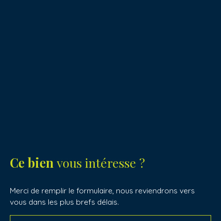
Ce bien
vous intéresse ?
Merci de remplir le formulaire, nous reviendrons vers
vous dans les plus brefs délais.