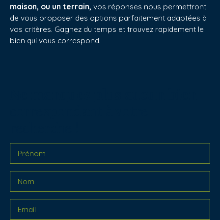
maison, ou un terrain,
vos réponses nous permettront
de vous proposer des options parfaitement adaptées à
vos critères. Gagnez du temps et trouvez rapidement le
bien qui vous correspond.
Ne manquez plus aucun bien
correspondant à votre
recherche !
Prénom
Nom
Email