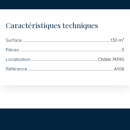
Caractéristiques techniques
Surface
130
m²
Pièces
5
Localisation
Châtel 74390
Référence
A108