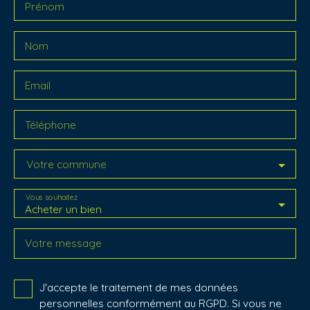
Prénom
Nom
Email
Téléphone
Votre commune
Vous souhaitez
Acheter un bien
Votre message
J'accepte le traitement de mes données
personnelles conformément au RGPD. Si vous ne