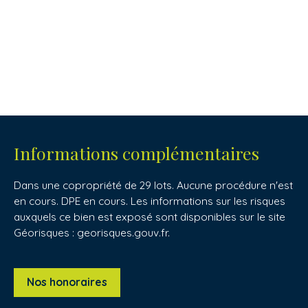
Informations complémentaires
Dans une copropriété de 29 lots. Aucune procédure n'est
en cours. DPE en cours. Les informations sur les risques
auxquels ce bien est exposé sont disponibles sur le site
Géorisques : georisques.gouv.fr.
Nos honoraires