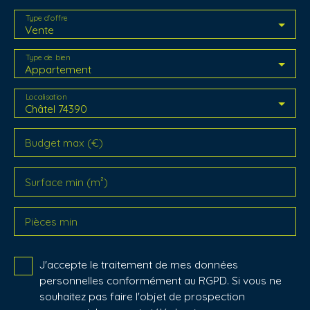
Type d'offre
Vente
Type de bien
Appartement
Localisation
Châtel 74390
Budget max (€)
Surface min (m²)
Pièces min
J'accepte le traitement de mes données
personnelles conformément au RGPD. Si vous ne
souhaitez pas faire l'objet de prospection