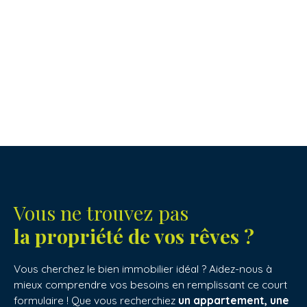
Vous ne trouvez pas
la propriété de vos rêves ?
Vous cherchez le bien immobilier idéal ? Aidez-nous à
mieux comprendre vos besoins en remplissant ce court
formulaire ! Que vous recherchiez
un appartement, une