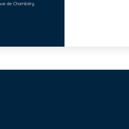
venue de Chambéry