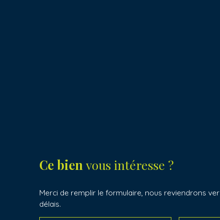
Ce bien
vous intéresse ?
Merci de remplir le formulaire, nous reviendrons ver
délais.