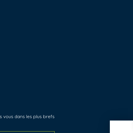
s vous dans les plus brefs