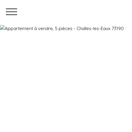
Prendre rendez-vous
Estimation