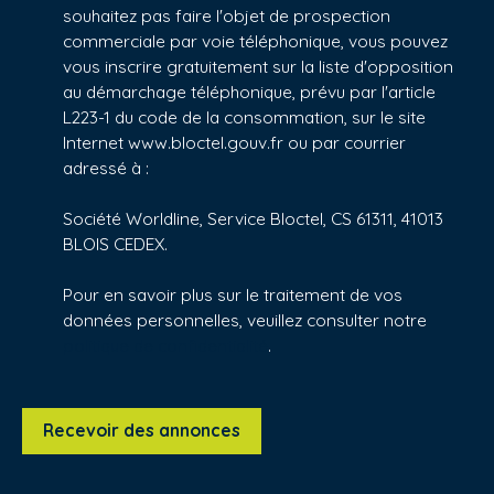
souhaitez pas faire l'objet de prospection
commerciale par voie téléphonique, vous pouvez
vous inscrire gratuitement sur la liste d'opposition
au démarchage téléphonique, prévu par l'article
L223-1 du code de la consommation, sur le site
Internet www.bloctel.gouv.fr ou par courrier
adressé à :
Société Worldline, Service Bloctel, CS 61311, 41013
BLOIS CEDEX.
Pour en savoir plus sur le traitement de vos
données personnelles, veuillez consulter notre
politique de confidentialité
.
Recevoir des annonces