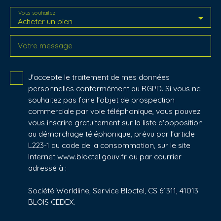
Vous souhaitez
Acheter un bien
Votre message
J'accepte le traitement de mes données
personnelles conformément au RGPD. Si vous ne
souhaitez pas faire l'objet de prospection
commerciale par voie téléphonique, vous pouvez
vous inscrire gratuitement sur la liste d'opposition
au démarchage téléphonique, prévu par l'article
L223-1 du code de la consommation, sur le site
Internet www.bloctel.gouv.fr ou par courrier
adressé à :
Société Worldline, Service Bloctel, CS 61311, 41013
BLOIS CEDEX.