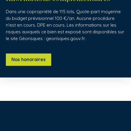
Dans une copropriété de 115 lots. Quote-part moyenne
du budget prévisionnel 100 €/an. Aucune procédure
n'est en cours. DPE en cours. Les informations sur les
risques auxquels ce bien est exposé sont disponibles sur
le site Géorisques : georisques.gouv.fr.
Nos honoraires