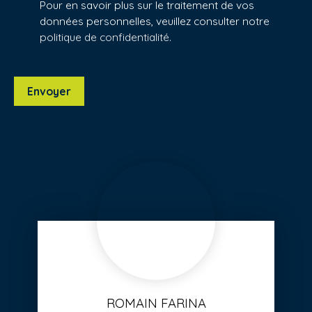
Pour en savoir plus sur le traitement de vos
données personnelles, veuillez consulter notre
politique de confidentialité
.
Envoyer
ROMAIN FARINA