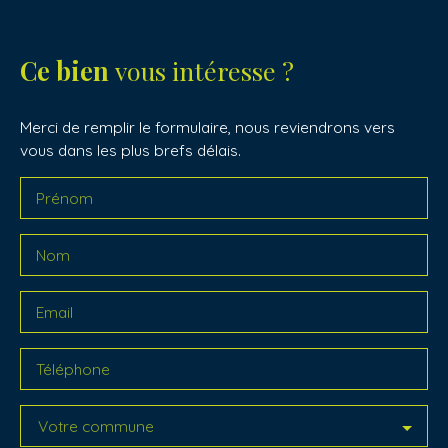
Ce bien
vous intéresse ?
Merci de remplir le formulaire, nous reviendrons vers
vous dans les plus brefs délais.
Prénom
Nom
Email
Téléphone
Votre commune