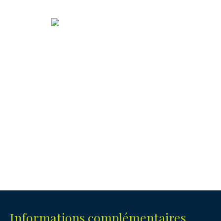
Informations complémentaires