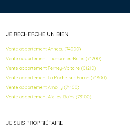
JE RECHERCHE UN BIEN
Vente appartement Annecy (74000)
Vente appartement Thonon-les-Bains (74200)
Vente appartement Ferney-Voltaire (01210)
Vente appartement La Roche-sur-Foron (74800)
Vente appartement Ambilly (74100)
Vente appartement Aix-les-Bains (73100)
JE SUIS PROPRIÉTAIRE