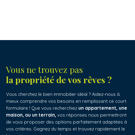
Vous ne trouvez pas
la propriété de vos rêves ?
Vous cherchez le bien immobilier idéal ? Aidez-nous à
mieux comprendre vos besoins en remplissant ce court
formulaire ! Que vous recherchiez
un appartement, une
maison, ou un terrain,
vos réponses nous permettront
de vous proposer des options parfaitement adaptées à
vos critères. Gagnez du temps et trouvez rapidement le