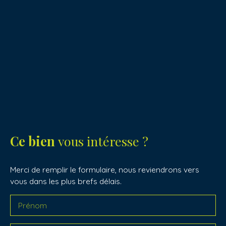
Ce bien
vous intéresse ?
Merci de remplir le formulaire, nous reviendrons vers
vous dans les plus brefs délais.
Prénom