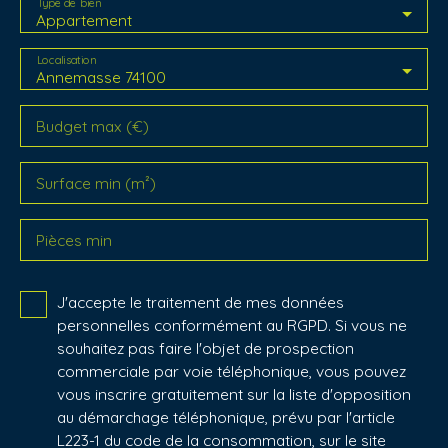
Type de bien
Appartement
Localisation
Annemasse 74100
Budget max (€)
Surface min (m²)
Pièces min
J'accepte le traitement de mes données
personnelles conformément au RGPD. Si vous ne
souhaitez pas faire l'objet de prospection
commerciale par voie téléphonique, vous pouvez
vous inscrire gratuitement sur la liste d'opposition
au démarchage téléphonique, prévu par l'article
L223-1 du code de la consommation, sur le site