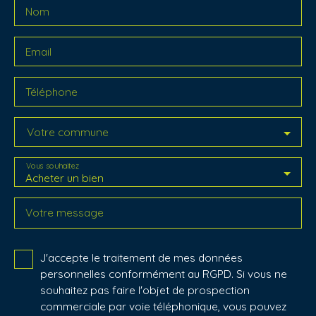
Nom
Email
Téléphone
Votre commune
Vous souhaitez
Acheter un bien
Votre message
J'accepte le traitement de mes données
personnelles conformément au RGPD. Si vous ne
souhaitez pas faire l'objet de prospection
commerciale par voie téléphonique, vous pouvez