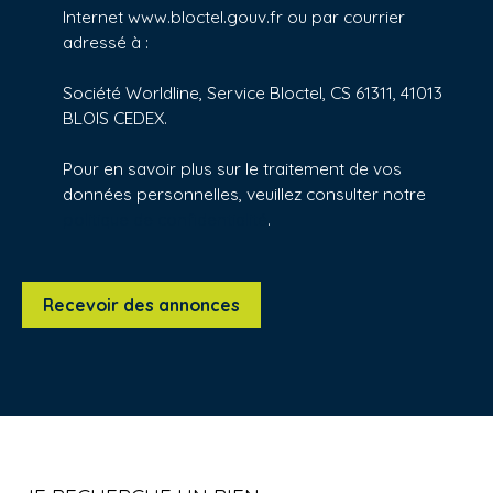
Internet www.bloctel.gouv.fr ou par courrier
adressé à :
Société Worldline, Service Bloctel, CS 61311, 41013
BLOIS CEDEX.
Pour en savoir plus sur le traitement de vos
données personnelles, veuillez consulter notre
politique de confidentialité
.
Recevoir des annonces