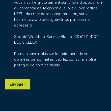
vous inscrire gratuitement sur la liste d'opposition
au démarchage téléphonique, prévu par l'article
L223-1 du code de la consommation, sur le site
Internet www.bloctel.gouv.fr ou par courrier
adressé à :
Société Worldline, Service Bloctel, CS 61311, 41013
BLOIS CEDEX.
Pour en savoir plus sur le traitement de vos
données personnelles, veuillez consulter notre
politique de confidentialité
.
Envoyer