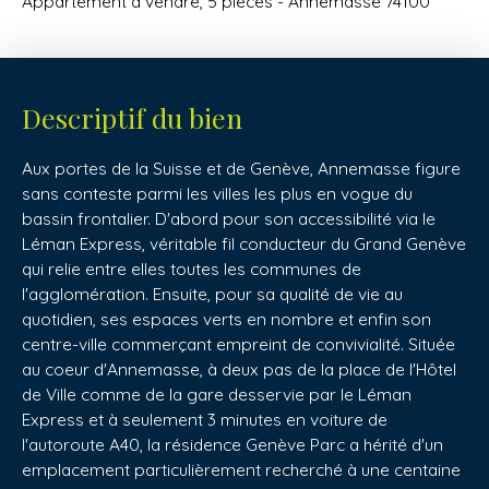
Appartement à vendre, 5 pièces - Annemasse 74100
Descriptif du bien
Aux portes de la Suisse et de Genève, Annemasse figure
sans conteste parmi les villes les plus en vogue du
bassin frontalier. D'abord pour son accessibilité via le
Léman Express, véritable fil conducteur du Grand Genève
qui relie entre elles toutes les communes de
l'agglomération. Ensuite, pour sa qualité de vie au
quotidien, ses espaces verts en nombre et enfin son
centre-ville commerçant empreint de convivialité. Située
au coeur d'Annemasse, à deux pas de la place de l'Hôtel
de Ville comme de la gare desservie par le Léman
Express et à seulement 3 minutes en voiture de
l'autoroute A40, la résidence Genève Parc a hérité d'un
emplacement particulièrement recherché à une centaine