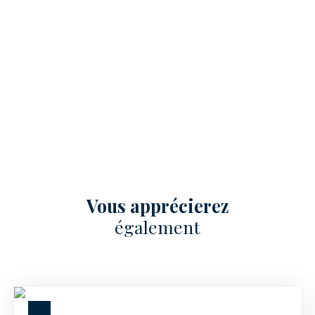
Vous apprécierez
également