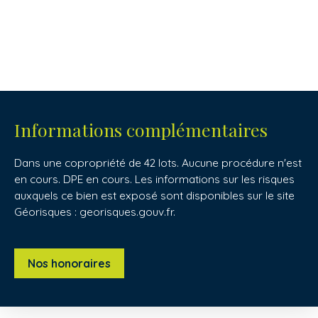
Informations complémentaires
Dans une copropriété de 42 lots. Aucune procédure n'est
en cours. DPE en cours. Les informations sur les risques
auxquels ce bien est exposé sont disponibles sur le site
Géorisques : georisques.gouv.fr.
Nos honoraires