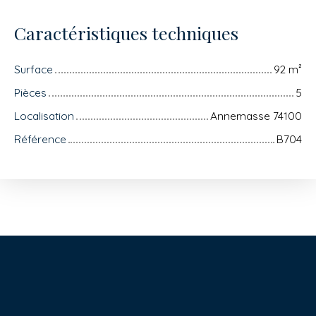
Caractéristiques techniques
Surface
92
m²
Pièces
5
Localisation
Annemasse 74100
Référence
B704