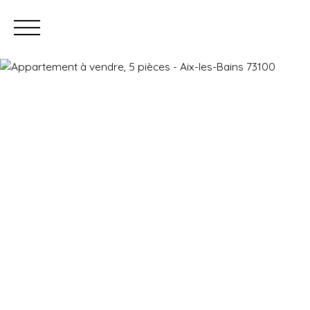
Prendre rendez-vous
Estimation