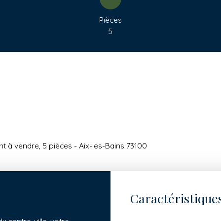
Pièces
5
 à vendre, 5 pièces - Aix-les-Bains 73100
Caractéristique