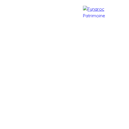
e patrimoine
Actualités
Contact