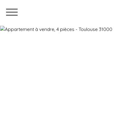
Prendre rendez-vous
Estimation