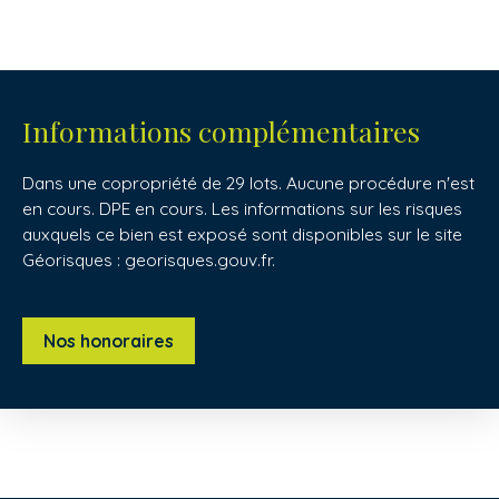
Informations complémentaires
Dans une copropriété de 29 lots. Aucune procédure n'est
en cours. DPE en cours. Les informations sur les risques
auxquels ce bien est exposé sont disponibles sur le site
Géorisques : georisques.gouv.fr.
Nos honoraires