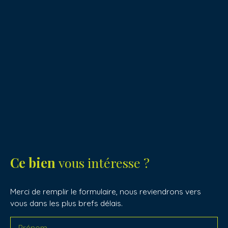
Ce bien
vous intéresse ?
Merci de remplir le formulaire, nous reviendrons vers
vous dans les plus brefs délais.
Prénom