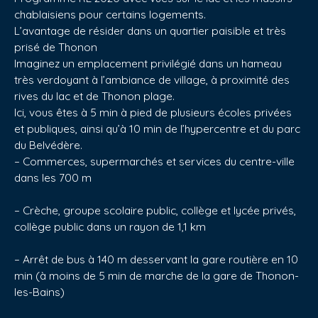
chablaisiens pour certains logements.
L’avantage de résider dans un quartier paisible et très
prisé de Thonon
Imaginez un emplacement privilégié dans un hameau
très verdoyant à l’ambiance de village, à proximité des
rives du lac et de Thonon plage.
Ici, vous êtes à 5 min à pied de plusieurs écoles privées
et publiques, ainsi qu’à 10 min de l’hypercentre et du parc
du Belvédère.
– Commerces, supermarchés et services du centre-ville
dans les 700 m
– Crèche, groupe scolaire public, collège et lycée privés,
collège public dans un rayon de 1,1 km
– Arrêt de bus à 140 m desservant la gare routière en 10
min (à moins de 5 min de marche de la gare de Thonon-
les-Bains)