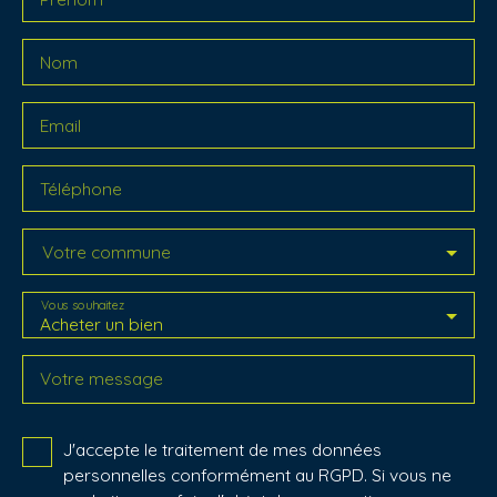
Nom
Email
Téléphone
Votre commune
Vous souhaitez
Acheter un bien
Votre message
J'accepte le traitement de mes données
personnelles conformément au RGPD. Si vous ne