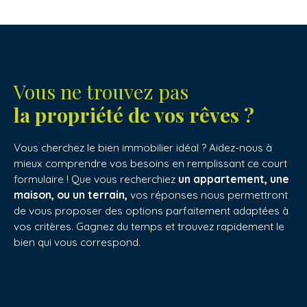
Vous ne trouvez pas
la propriété de vos rêves ?
Vous cherchez le bien immobilier idéal ? Aidez-nous à
mieux comprendre vos besoins en remplissant ce court
formulaire ! Que vous recherchiez
un appartement, une
maison, ou un terrain,
vos réponses nous permettront
de vous proposer des options parfaitement adaptées à
vos critères. Gagnez du temps et trouvez rapidement le
bien qui vous correspond.