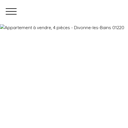
Prendre rendez-vous
Estimation