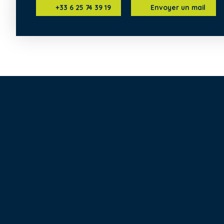
+33 6 25 74 39 19
Envoyer un mail