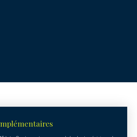
omplémentaires