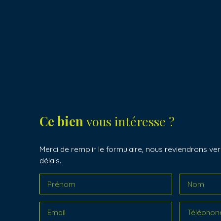
Ce bien
vous intéresse ?
Merci de remplir le formulaire, nous reviendrons ver
délais.
Prénom
Nom
Email
Téléphon