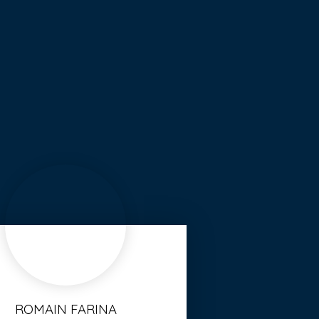
ROMAIN FARINA