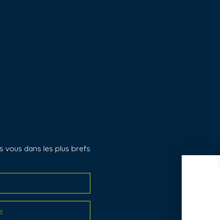
s vous dans les plus brefs
e