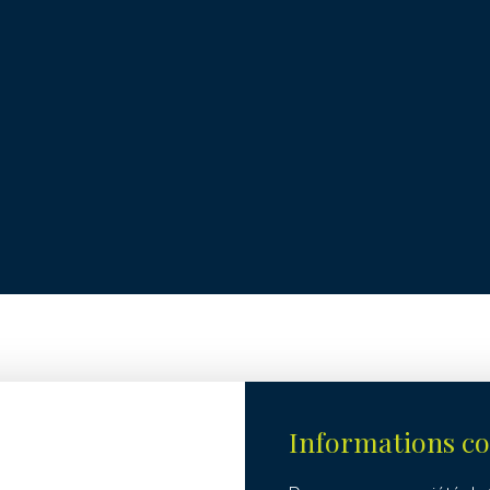
Informations c