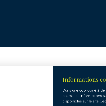
Informations c
Dans une copropriété de 3
cours. Les informations s
disponibles sur le site Gé