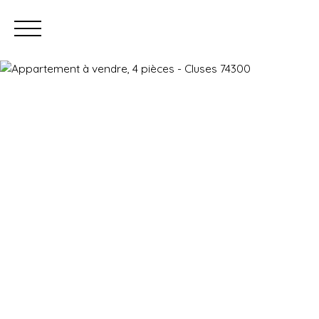
Prendre rendez-vous
Estimation