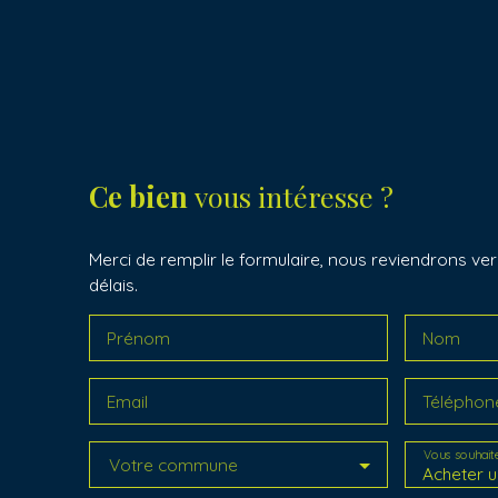
Ce bien
vous intéresse ?
Merci de remplir le formulaire, nous reviendrons ver
délais.
Prénom
Nom
Email
Téléphon
Vous souhait
Votre commune
Acheter u