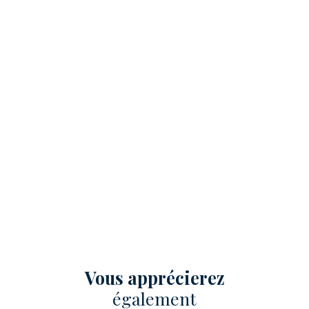
Vous apprécierez
également