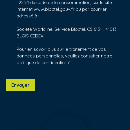
L223-1 du code de la consommation, sur le site
Internet www.bloctel.gouv.fr ou par courrier
adressé à :
Société Worldline, Service Bloctel, CS 61311, 41013
BLOIS CEDEX.
Pour en savoir plus sur le traitement de vos
données personnelles, veuillez consulter notre
politique de confidentialité
.
Envoyer