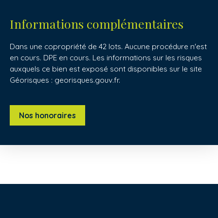
Informations complémentaires
Dans une copropriété de 42 lots. Aucune procédure n'est
en cours. DPE en cours. Les informations sur les risques
auxquels ce bien est exposé sont disponibles sur le site
Géorisques : georisques.gouv.fr.
Nos honoraires