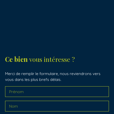
Ce bien
vous intéresse ?
Merci de remplir le formulaire, nous reviendrons vers
vous dans les plus brefs délais.
Prénom
Nom