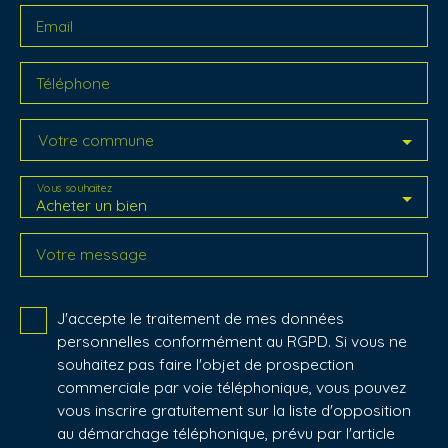
Email
Téléphone
Votre commune
Vous souhaitez
Acheter un bien
Votre message
J'accepte le traitement de mes données
personnelles conformément au RGPD. Si vous ne
souhaitez pas faire l'objet de prospection
commerciale par voie téléphonique, vous pouvez
vous inscrire gratuitement sur la liste d'opposition
au démarchage téléphonique, prévu par l'article