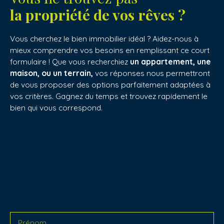
la propriété de vos rêves ?
Vous cherchez le bien immobilier idéal ? Aidez-nous à
mieux comprendre vos besoins en remplissant ce court
formulaire ! Que vous recherchiez
un appartement, une
maison, ou un terrain,
vos réponses nous permettront
de vous proposer des options parfaitement adaptées à
vos critères. Gagnez du temps et trouvez rapidement le
bien qui vous correspond.
Ne manquez plus aucun bien
correspondant à votre
recherche !
Prénom