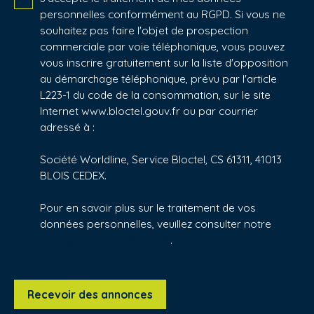
personnelles conformément au RGPD. Si vous ne
souhaitez pas faire l'objet de prospection
commerciale par voie téléphonique, vous pouvez
vous inscrire gratuitement sur la liste d'opposition
au démarchage téléphonique, prévu par l'article
L223-1 du code de la consommation, sur le site
Internet www.bloctel.gouv.fr ou par courrier
adressé à :
Société Worldline, Service Bloctel, CS 61311, 41013
BLOIS CEDEX.
Pour en savoir plus sur le traitement de vos
données personnelles, veuillez consulter notre
politique de confidentialité
.
Recevoir des annonces