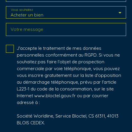
Vous souhaitez
Acheter un bien
Votre message
J'accepte le traitement de mes données
personnelles conformément au RGPD. Si vous ne
souhaitez pas faire l'objet de prospection
commerciale par voie téléphonique, vous pouvez
vous inscrire gratuitement sur la liste d'opposition
au démarchage téléphonique, prévu par l'article
L223-1 du code de la consommation, sur le site
Internet www.bloctel.gouv.fr ou par courrier
adressé à :
Société Worldline, Service Bloctel, CS 61311, 41013
BLOIS CEDEX.