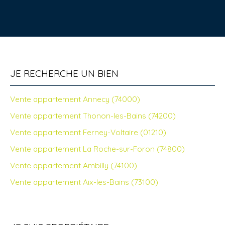
JE RECHERCHE UN BIEN
Vente appartement Annecy (74000)
Vente appartement Thonon-les-Bains (74200)
Vente appartement Ferney-Voltaire (01210)
Vente appartement La Roche-sur-Foron (74800)
Vente appartement Ambilly (74100)
Vente appartement Aix-les-Bains (73100)