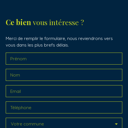
Ce bien
vous intéresse ?
Merci de remplir le formulaire, nous reviendrons vers
vous dans les plus brefs délais.
Prénom
Nom
Email
Téléphone
Votre commune