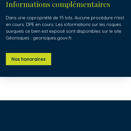
Informations complémentaires
Dans une copropriété de 15 lots. Aucune procédure n'est
en cours. DPE en cours. Les informations sur les risques
auxquels ce bien est exposé sont disponibles sur le site
Géorisques : georisques.gouv.fr.
Nos honoraires