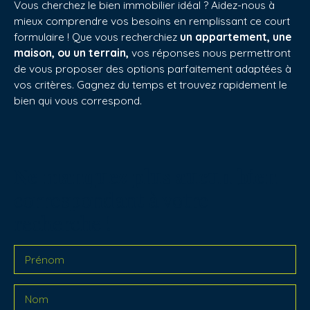
Vous cherchez le bien immobilier idéal ? Aidez-nous à
mieux comprendre vos besoins en remplissant ce court
formulaire ! Que vous recherchiez
un appartement, une
maison, ou un terrain,
vos réponses nous permettront
de vous proposer des options parfaitement adaptées à
vos critères. Gagnez du temps et trouvez rapidement le
bien qui vous correspond.
Ne manquez plus aucun bien
correspondant à votre
recherche !
Prénom
Nom