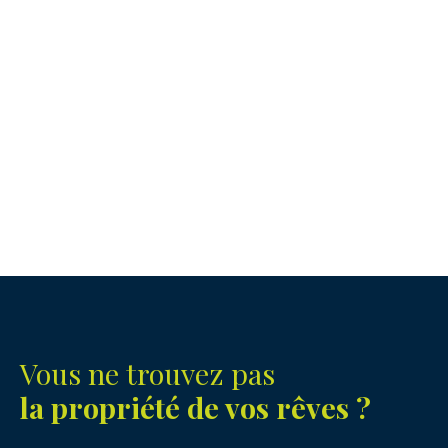
Vous ne trouvez pas
la propriété de vos rêves ?