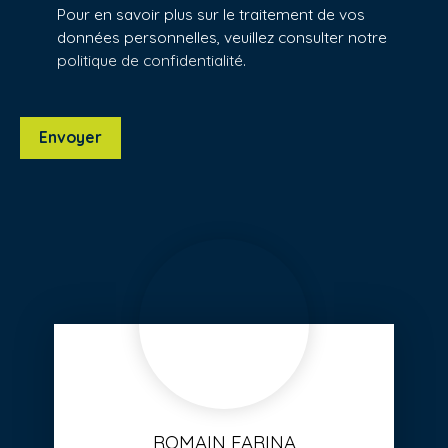
Pour en savoir plus sur le traitement de vos
données personnelles, veuillez consulter notre
politique de confidentialité
.
Envoyer
ROMAIN FARINA