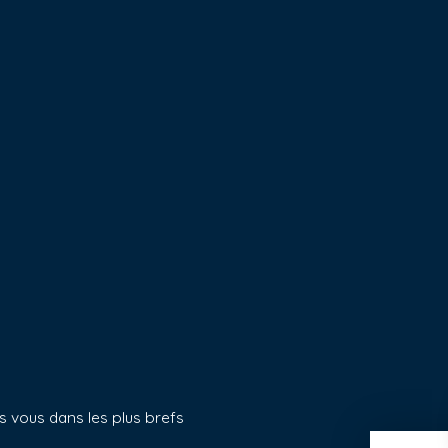
s vous dans les plus brefs