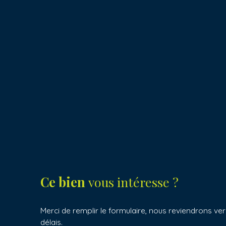
Ce bien
vous intéresse ?
Merci de remplir le formulaire, nous reviendrons ver
délais.