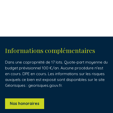
Informations complémentaires
Dans une copropriété de 17 lots. Quote-part moyenne du
budget prévisionnel 100 €/an. Aucune procédure n'est
en cours. DPE en cours. Les informations sur les risques
auxquels ce bien est exposé sont disponibles sur le site
Géorisques : georisques.gouv.fr.
Nos honoraires