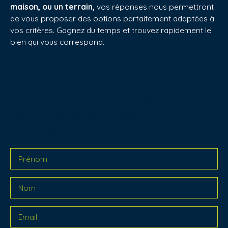
maison, ou un terrain,
vos réponses nous permettront
de vous proposer des options parfaitement adaptées à
vos critères. Gagnez du temps et trouvez rapidement le
bien qui vous correspond.
Ne manquez plus aucun bien
correspondant à votre
recherche !
Prénom
Nom
Email