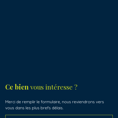
Ce bien
vous intéresse ?
Merci de remplir le formulaire, nous reviendrons vers
vous dans les plus brefs délais.