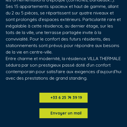
Ses 15 appartements spacieux et haut de gamme, allant
du 2 au 5 pièces, se répartissent sur quatre niveaux et
sont prolongés d’espaces extérieurs. Particularité rare et
inégalable à cette résidence, au dernier étage, sur les
toits de la ville, une terrasse partagée invite à la
convivialité. Pour le confort des futurs résidents, des
stationnements sont prévus pour répondre aux besoins
de la vie en centre-ville.
Entre charme et modernité, la résidence VILLA THERMALE
séduira par son prestigieux passé doté d’un confort
contemporain pour satisfaire aux exigences d’aujourd’hui
avec des prestations de grand standing.
+33 6 25 74 39 19
Envoyer un mail