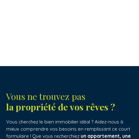
Vous ne trouvez pas
la propriété de vos rêves ?
Vous cherchez le bien immobilier idéal ? Aidez-nous à
mieux comprendre vos besoins en remplissant ce court
formulaire ! Que vous recherchiez
un appartement, une