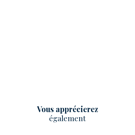
Vous apprécierez
également