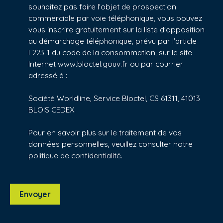
souhaitez pas faire l'objet de prospection
commerciale par voie téléphonique, vous pouvez
vous inscrire gratuitement sur la liste d'opposition
au démarchage téléphonique, prévu par l'article
L223-1 du code de la consommation, sur le site
Internet www.bloctel.gouv.fr ou par courrier
adressé à :
Société Worldline, Service Bloctel, CS 61311, 41013
BLOIS CEDEX.
Pour en savoir plus sur le traitement de vos
données personnelles, veuillez consulter notre
politique de confidentialité
.
Envoyer