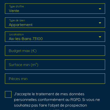
Type d'offre
Vente
Type de bien
Appartement
Localisation
Aix-les-Bains 73100
Budget max (€)
Surface min (m²)
Pièces min
J'accepte le traitement de mes données
personnelles conformément au RGPD. Si vous ne
souhaitez pas faire l'objet de prospection