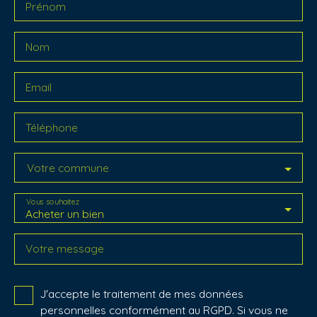
Prénom
Nom
Email
Téléphone
Votre commune
Vous souhaitez
Acheter un bien
Votre message
J'accepte le traitement de mes données
personnelles conformément au RGPD. Si vous ne