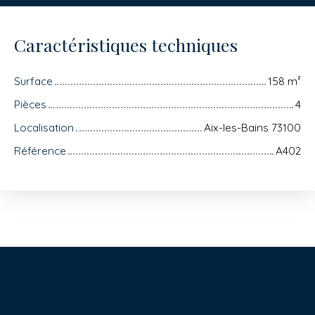
Caractéristiques techniques
Surface
158
m²
Pièces
4
Localisation
Aix-les-Bains 73100
Référence
A402