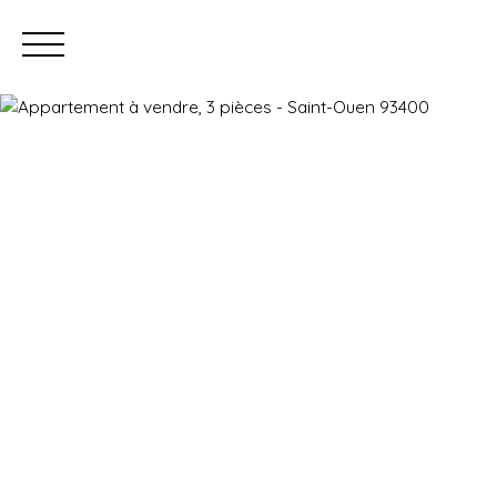
Prendre rendez-vous
Estimation