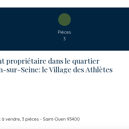
Pièces
3
nt propriétaire dans le quartier
-sur-Seine: le Village des Athlètes
à vendre, 3 pièces - Saint-Ouen 93400