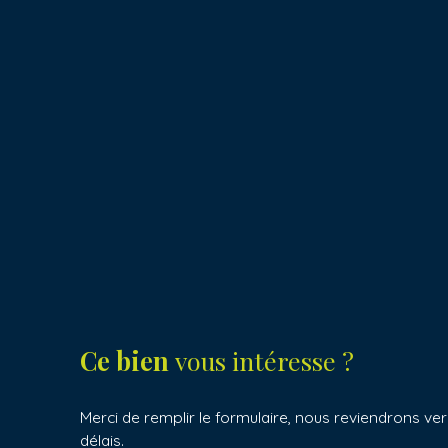
Ce bien
vous intéresse ?
Merci de remplir le formulaire, nous reviendrons ver
délais.