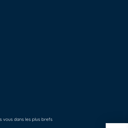
s vous dans les plus brefs