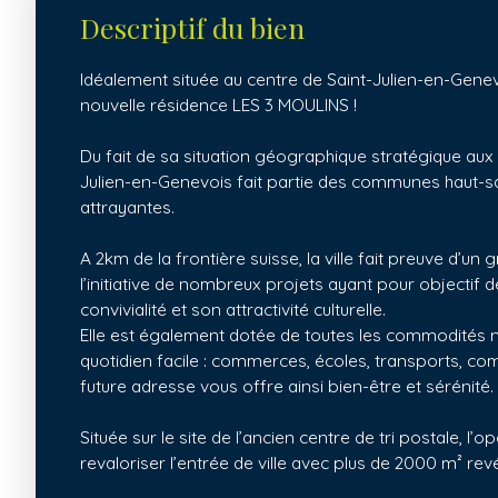
Descriptif du bien
Idéalement située au centre de Saint-Julien-en-Gene
nouvelle résidence LES 3 MOULINS !
Du fait de sa situation géographique stratégique aux
Julien-en-Genevois fait partie des communes haut-s
attrayantes.
A 2km de la frontière suisse, la ville fait preuve d’u
l’initiative de nombreux projets ayant pour objectif
convivialité et son attractivité culturelle.
Elle est également dotée de toutes les commodités 
quotidien facile : commerces, écoles, transports, com
future adresse vous offre ainsi bien-être et sérénité.
Située sur le site de l’ancien centre de tri postale, l
revaloriser l’entrée de ville avec plus de 2000 m² rev