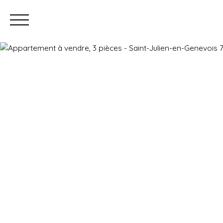
Prendre rendez-vous
Estimation