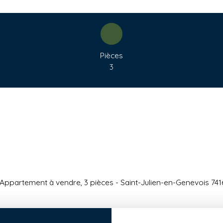
Pièces
3
Appartement à vendre, 3 pièces - Saint-Julien-en-Genevois 74