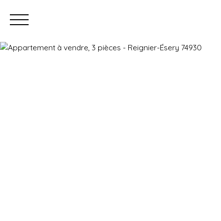
Prendre rendez-vous
Estimation