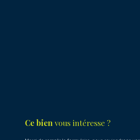
Ce bien
vous intéresse ?