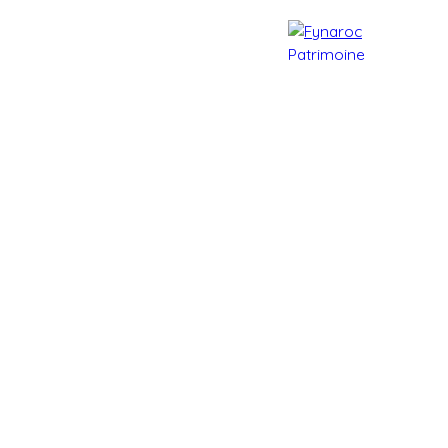
e patrimoine
Actualités
Contact