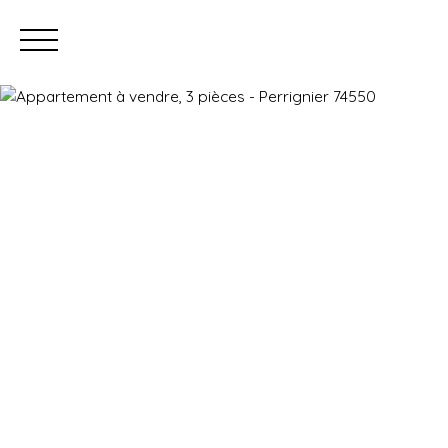
Prendre rendez-vous
Estimation