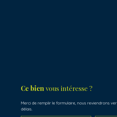
Ce bien
vous intéresse ?
Merci de remplir le formulaire, nous reviendrons ver
délais.