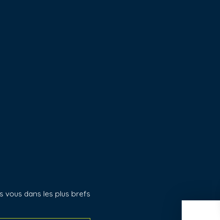
s vous dans les plus brefs