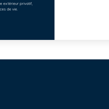
 extérieur privatif,
ces de vie.