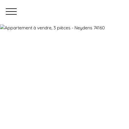
Prendre rendez-vous
Estimation