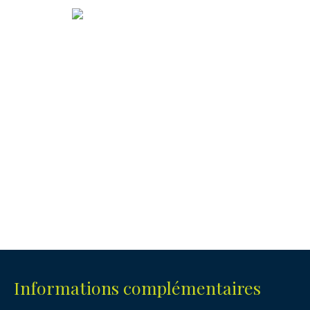
Informations complémentaires