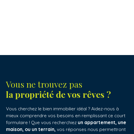
Vous ne trouvez pas
la propriété de vos rêves ?
Vous cherchez le bien immobilier idéal ? Aidez-nous à
mieux comprendre vos besoins en remplissant ce court
formulaire ! Que vous recherchiez
un appartement, une
maison, ou un terrain,
vos réponses nous permettront