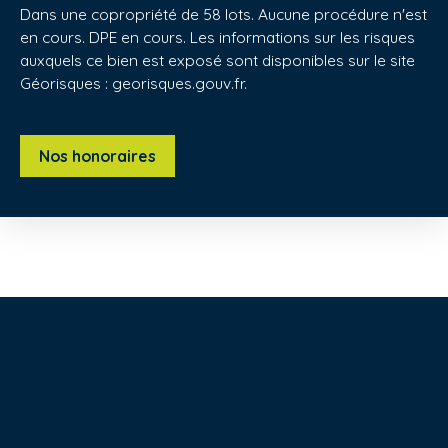
Dans une copropriété de 58 lots. Aucune procédure n'est
en cours. DPE en cours. Les informations sur les risques
auxquels ce bien est exposé sont disponibles sur le site
Géorisques : georisques.gouv.fr.
Nos honoraires