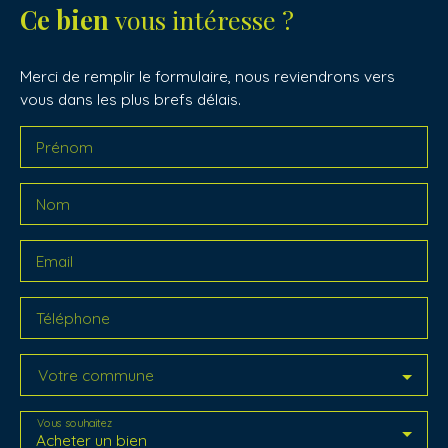
Ce bien
vous intéresse ?
Merci de remplir le formulaire, nous reviendrons vers
vous dans les plus brefs délais.
Prénom
Nom
Email
Téléphone
Votre commune
Vous souhaitez
Acheter un bien