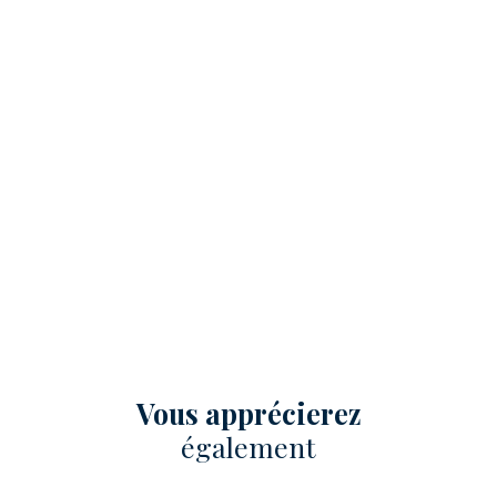
Vous apprécierez
également