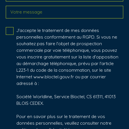
Votre message
J'accepte le traitement de mes données
personnelles conformément au RGPD. Si vous ne
souhaitez pas faire l'objet de prospection
commerciale par voie téléphonique, vous pouvez
vous inscrire gratuitement sur la liste d'opposition
au démarchage téléphonique, prévu par l'article
L223-1 du code de la consommation, sur le site
Internet www.bloctel.gouv.fr ou par courrier
adressé à :
Société Worldline, Service Bloctel, CS 61311, 41013
BLOIS CEDEX.
Pour en savoir plus sur le traitement de vos
données personnelles, veuillez consulter notre