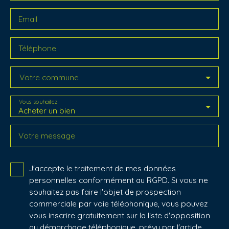
Email
Téléphone
Votre commune
Vous souhaitez
Acheter un bien
Votre message
J'accepte le traitement de mes données
personnelles conformément au RGPD. Si vous ne
souhaitez pas faire l'objet de prospection
commerciale par voie téléphonique, vous pouvez
vous inscrire gratuitement sur la liste d'opposition
au démarchage téléphonique, prévu par l'article