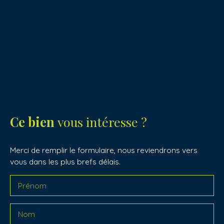
Ce bien
vous intéresse ?
Merci de remplir le formulaire, nous reviendrons vers
vous dans les plus brefs délais.
Prénom
Nom