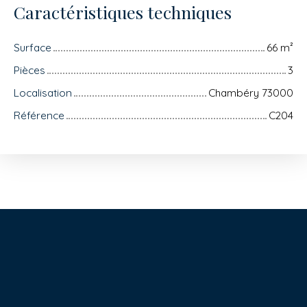
Caractéristiques techniques
Surface
66
m²
Pièces
3
Localisation
Chambéry 73000
Référence
C204