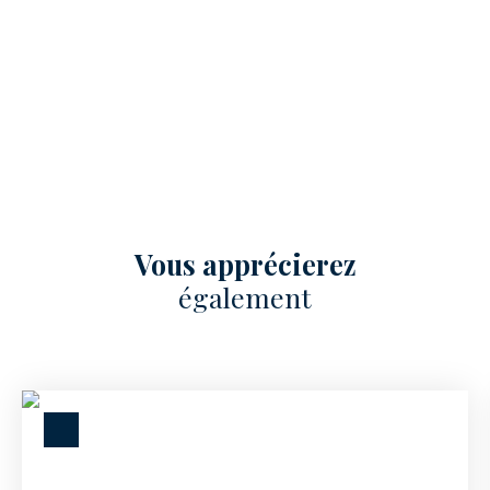
Vous apprécierez
également