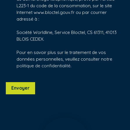
L223-1 du code de la consommation, sur le site
Internet www.bloctel.gouv.fr ou par courrier
adressé à :
Société Worldline, Service Bloctel, CS 61311, 41013
BLOIS CEDEX.
Pour en savoir plus sur le traitement de vos
données personnelles, veuillez consulter notre
politique de confidentialité
.
Envoyer