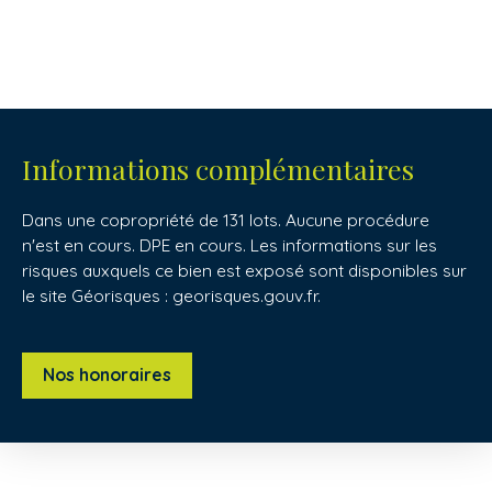
Informations complémentaires
Dans une copropriété de 131 lots. Aucune procédure
n'est en cours. DPE en cours. Les informations sur les
risques auxquels ce bien est exposé sont disponibles sur
le site Géorisques : georisques.gouv.fr.
Nos honoraires