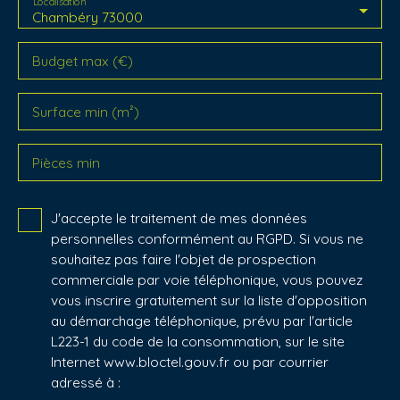
Localisation
Chambéry 73000
Budget max (€)
Surface min (m²)
Pièces min
J'accepte le traitement de mes données
personnelles conformément au RGPD. Si vous ne
souhaitez pas faire l'objet de prospection
commerciale par voie téléphonique, vous pouvez
vous inscrire gratuitement sur la liste d'opposition
au démarchage téléphonique, prévu par l'article
L223-1 du code de la consommation, sur le site
Internet www.bloctel.gouv.fr ou par courrier
adressé à :