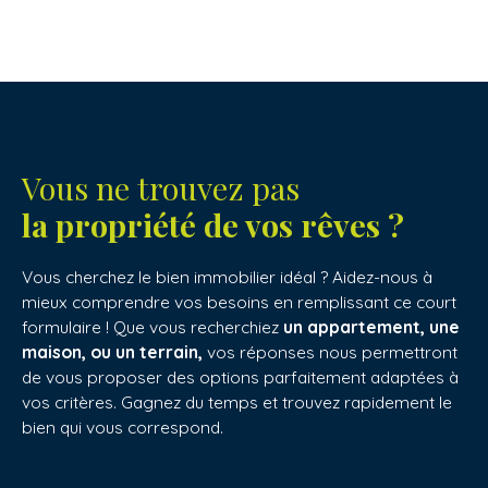
Vous ne trouvez pas
la propriété de vos rêves ?
Vous cherchez le bien immobilier idéal ? Aidez-nous à
mieux comprendre vos besoins en remplissant ce court
formulaire ! Que vous recherchiez
un appartement, une
maison, ou un terrain,
vos réponses nous permettront
de vous proposer des options parfaitement adaptées à
vos critères. Gagnez du temps et trouvez rapidement le
bien qui vous correspond.