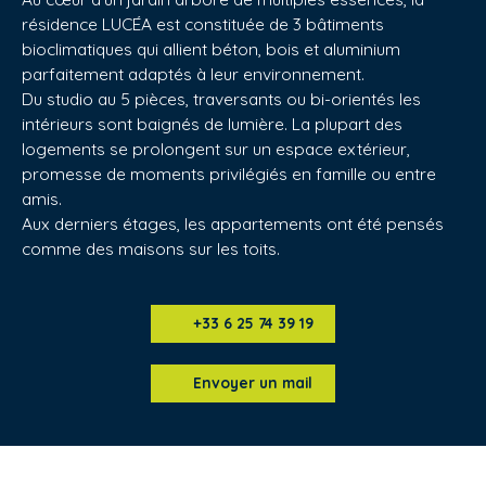
résidence LUCÉA est constituée de 3 bâtiments
bioclimatiques qui allient béton, bois et aluminium
parfaitement adaptés à leur environnement.
Du studio au 5 pièces, traversants ou bi-orientés les
intérieurs sont baignés de lumière. La plupart des
logements se prolongent sur un espace extérieur,
promesse de moments privilégiés en famille ou entre
amis.
Aux derniers étages, les appartements ont été pensés
comme des maisons sur les toits.
+33 6 25 74 39 19
Envoyer un mail