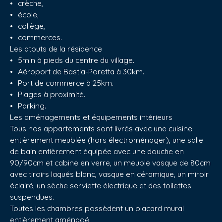
crèche,
école,
collège,
commerces.
Les atouts de la résidence
5min à pieds du centre du village.
Aéroport de Bastia-Poretta à 30km.
Port de commerce à 25km.
Plages à proximité.
Parking.
Les aménagements et équipements intérieurs
Tous nos appartements sont livrés avec une cuisine
entièrement meublée (hors électroménager), une salle
de bain entièrement équipée avec une douche en
90/90cm et cabine en verre, un meuble vasque de 80cm
avec tiroirs laqués blanc, vasque en céramique, un miroir
éclairé, un sèche serviette électrique et des toilettes
suspendues.
Toutes les chambres possèdent un placard mural
entièrement aménagé.