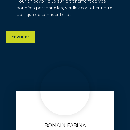
Pour en savoir plus sur le traitement de vos
données personnelles, veuillez consulter notre
politique de confidentialité
.
Envoyer
ROMAIN FARINA