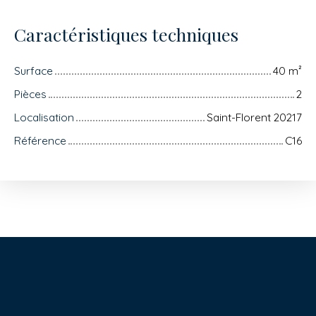
Caractéristiques techniques
Surface
40
m²
Pièces
2
Localisation
Saint-Florent 20217
Référence
C16