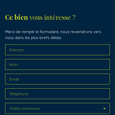
Ce bien
vous intéresse ?
Merci de remplir le formulaire, nous reviendrons vers
vous dans les plus brefs délais.
Prénom
Nom
Email
Téléphone
Votre commune