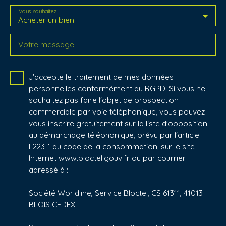
Vous souhaitez
Acheter un bien
Votre message
J'accepte le traitement de mes données
personnelles conformément au RGPD. Si vous ne
souhaitez pas faire l'objet de prospection
commerciale par voie téléphonique, vous pouvez
vous inscrire gratuitement sur la liste d'opposition
au démarchage téléphonique, prévu par l'article
L223-1 du code de la consommation, sur le site
Internet www.bloctel.gouv.fr ou par courrier
adressé à :
Société Worldline, Service Bloctel, CS 61311, 41013
BLOIS CEDEX.