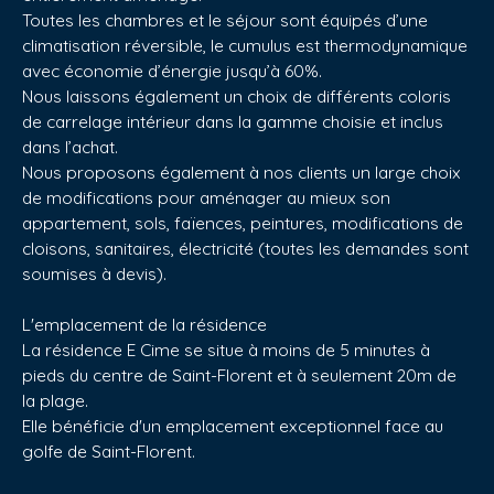
Toutes les chambres et le séjour sont équipés d’une
climatisation réversible, le cumulus est thermodynamique
avec économie d’énergie jusqu’à 60%.
Nous laissons également un choix de différents coloris
de carrelage intérieur dans la gamme choisie et inclus
dans l’achat.
Nous proposons également à nos clients un large choix
de modifications pour aménager au mieux son
appartement, sols, faïences, peintures, modifications de
cloisons, sanitaires, électricité (toutes les demandes sont
soumises à devis).
L'emplacement de la résidence
La résidence E Cime se situe à moins de 5 minutes à
pieds du centre de Saint-Florent et à seulement 20m de
la plage.
Elle bénéficie d'un emplacement exceptionnel face au
golfe de Saint-Florent.