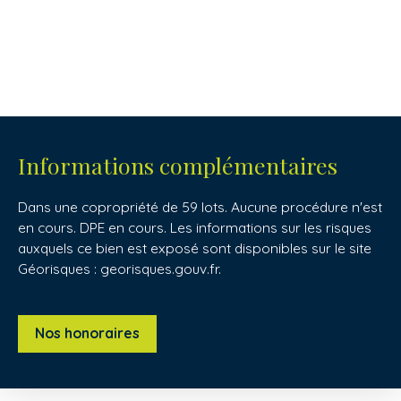
Informations complémentaires
Dans une copropriété de 59 lots. Aucune procédure n'est
en cours. DPE en cours. Les informations sur les risques
auxquels ce bien est exposé sont disponibles sur le site
Géorisques : georisques.gouv.fr.
Nos honoraires