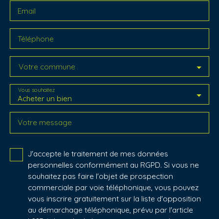
Email
Téléphone
Votre commune
Vous souhaitez
Acheter un bien
Votre message
J'accepte le traitement de mes données
personnelles conformément au RGPD. Si vous ne
souhaitez pas faire l'objet de prospection
commerciale par voie téléphonique, vous pouvez
vous inscrire gratuitement sur la liste d'opposition
au démarchage téléphonique, prévu par l'article