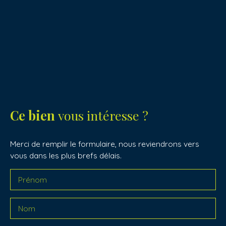
Ce bien
vous intéresse ?
Merci de remplir le formulaire, nous reviendrons vers
vous dans les plus brefs délais.
Prénom
Nom