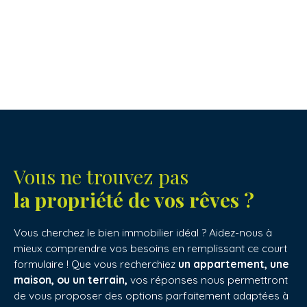
Vous ne trouvez pas
la propriété de vos rêves ?
Vous cherchez le bien immobilier idéal ? Aidez-nous à
mieux comprendre vos besoins en remplissant ce court
formulaire ! Que vous recherchiez
un appartement, une
maison, ou un terrain,
vos réponses nous permettront
de vous proposer des options parfaitement adaptées à