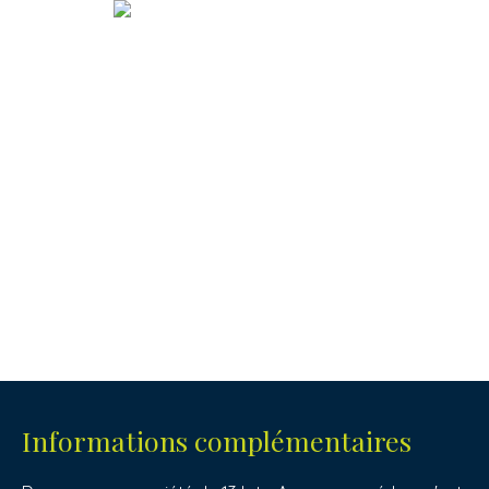
Informations complémentaires