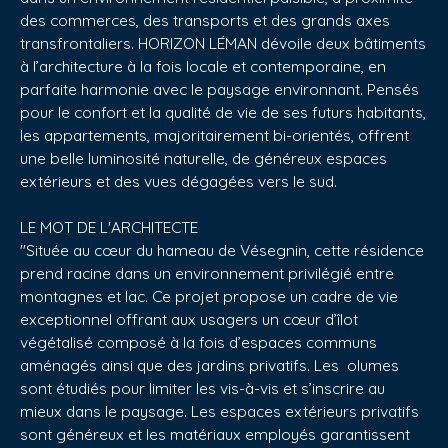
des commerces, des transports et des grands axes
transfrontaliers. HORIZON LÉMAN dévoile deux bâtiments
à l’architecture à la fois locale et contemporaine, en
parfaite harmonie avec le paysage environnant. Pensés
pour le confort et la qualité de vie de ses futurs habitants,
les appartements, majoritairement bi-orientés, offrent
une belle luminosité naturelle, de généreux espaces
extérieurs et des vues dégagées vers le sud.
LE MOT DE L'ARCHITECTE
"Située au cœur du hameau de Vésegnin, cette résidence
prend racine dans un environnement privilégié entre
montagnes et lac. Ce projet propose un cadre de vie
exceptionnel offrant aux usagers un cœur d’îlot
végétalisé composé à la fois d’espaces communs
aménagés ainsi que des jardins privatifs. Les olumes
sont étudiés pour limiter les vis-à-vis et s’inscrire au
mieux dans le paysage. Les espaces extérieurs privatifs
sont généreux et les matériaux employés garantissent