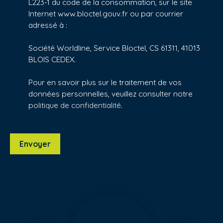
L223-1 du code de la consommation, sur le site
Internet www.bloctel.gouv.fr ou par courrier
adressé à :
Société Worldline, Service Bloctel, CS 61311, 41013
BLOIS CEDEX.
Pour en savoir plus sur le traitement de vos
données personnelles, veuillez consulter notre
politique de confidentialité
.
Envoyer