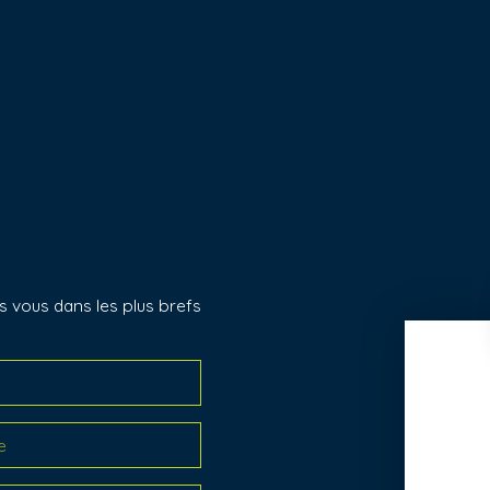
s vous dans les plus brefs
e