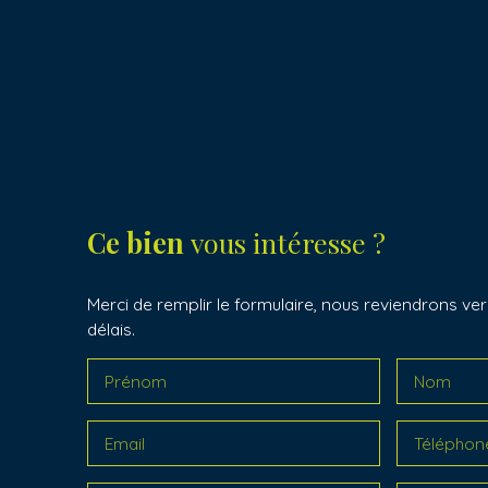
Ce bien
vous intéresse ?
Merci de remplir le formulaire, nous reviendrons ver
délais.
Prénom
Nom
Email
Téléphon