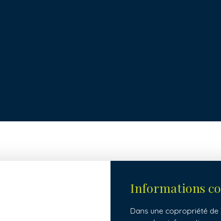
Informations c
Dans une copropriété de 3