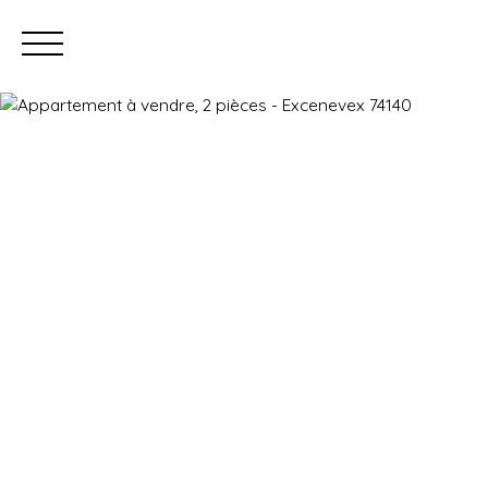
Prendre rendez-vous
Estimation