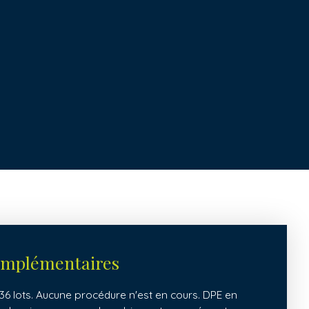
omplémentaires
6 lots. Aucune procédure n'est en cours. DPE en