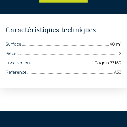
Caractéristiques techniques
Surface
40
m²
Pièces
2
Localisation
Cognin 73160
Référence
A33