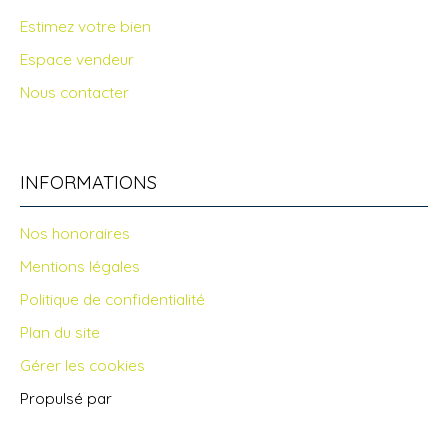
Estimez votre bien
Espace vendeur
Nous contacter
INFORMATIONS
Nos honoraires
Mentions légales
Politique de confidentialité
Plan du site
Gérer les cookies
Propulsé par