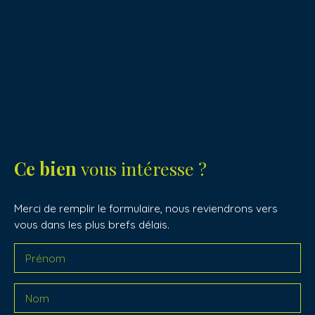
Ce bien
vous intéresse ?
Merci de remplir le formulaire, nous reviendrons vers
vous dans les plus brefs délais.
Prénom
Nom