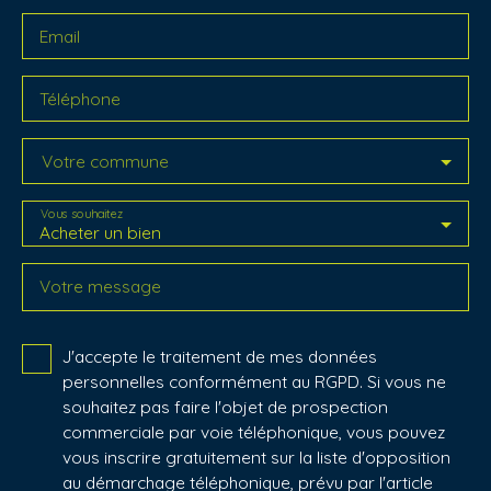
Email
Téléphone
Votre commune
Vous souhaitez
Acheter un bien
Votre message
J'accepte le traitement de mes données
personnelles conformément au RGPD. Si vous ne
souhaitez pas faire l'objet de prospection
commerciale par voie téléphonique, vous pouvez
vous inscrire gratuitement sur la liste d'opposition
au démarchage téléphonique, prévu par l'article