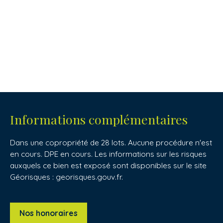
Informations complémentaires
Dans une copropriété de 28 lots. Aucune procédure n'est
en cours. DPE en cours. Les informations sur les risques
auxquels ce bien est exposé sont disponibles sur le site
Géorisques : georisques.gouv.fr.
Nos honoraires