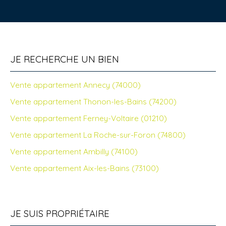
JE RECHERCHE UN BIEN
Vente appartement Annecy (74000)
Vente appartement Thonon-les-Bains (74200)
Vente appartement Ferney-Voltaire (01210)
Vente appartement La Roche-sur-Foron (74800)
Vente appartement Ambilly (74100)
Vente appartement Aix-les-Bains (73100)
JE SUIS PROPRIÉTAIRE