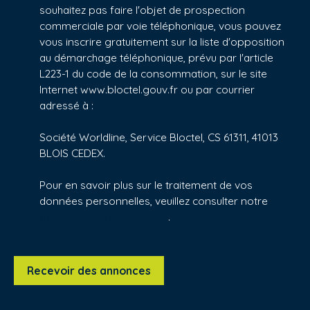
souhaitez pas faire l'objet de prospection
commerciale par voie téléphonique, vous pouvez
vous inscrire gratuitement sur la liste d'opposition
au démarchage téléphonique, prévu par l'article
L223-1 du code de la consommation, sur le site
Internet www.bloctel.gouv.fr ou par courrier
adressé à :
Société Worldline, Service Bloctel, CS 61311, 41013
BLOIS CEDEX.
Pour en savoir plus sur le traitement de vos
données personnelles, veuillez consulter notre
politique de confidentialité
.
Recevoir des annonces