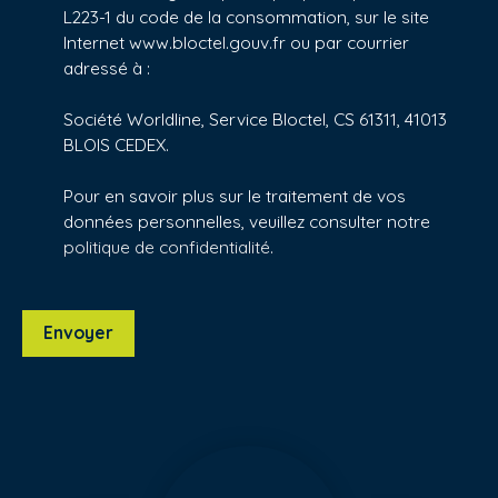
L223-1 du code de la consommation, sur le site
Internet www.bloctel.gouv.fr ou par courrier
adressé à :
Société Worldline, Service Bloctel, CS 61311, 41013
BLOIS CEDEX.
Pour en savoir plus sur le traitement de vos
données personnelles, veuillez consulter notre
politique de confidentialité
.
Envoyer