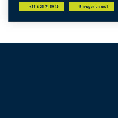
+33 6 25 74 39 19
Envoyer un mail