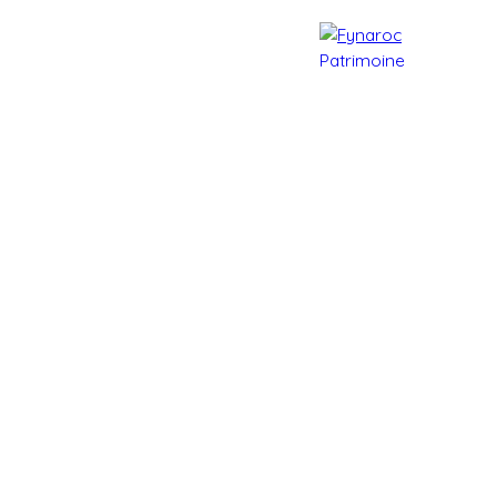
e patrimoine
Actualités
Contact