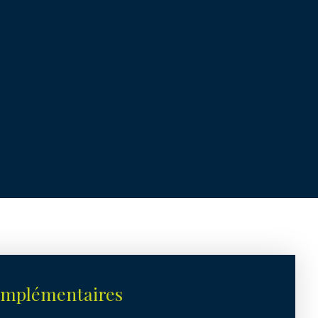
omplémentaires