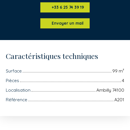
+33 6 25 74 39 19
Envoyer un mail
Caractéristiques techniques
Surface
99
m²
Pièces
4
Localisation
Ambilly 74100
Référence
A201