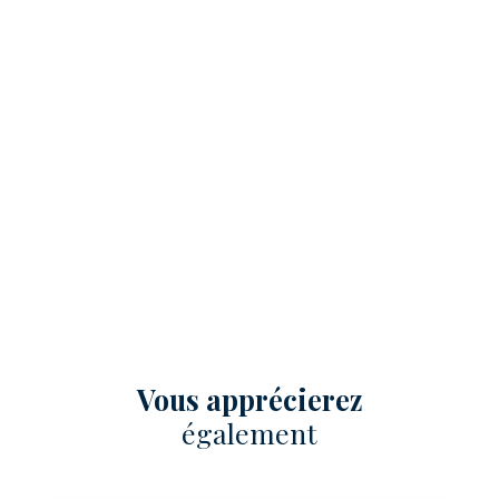
Vous apprécierez
également