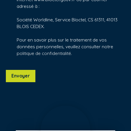
adressé à :
Société Worldline, Service Bloctel, CS 61311, 41013
BLOIS CEDEX.
Pour en savoir plus sur le traitement de vos
données personnelles, veuillez consulter notre
politique de confidentialité
.
Envoyer