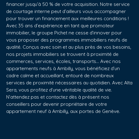
financer jusqu’à 50 % de votre acquisition. Notre service
de courtage interne peut d’ailleurs vous accompagner
pour trouver un financement aux meilleures conditions !
Avec 35 ans d’expérience en tant que promoteur
immobilier, le groupe Pichet ne cesse d’innover pour
vous proposer des programmes immobiliers neufs de
qualité. Conçus avec soin et au plus près de vos besoins,
nos projets immobiliers se trouvent à proximité de
commerces, services, écoles, transports… Avec nos
appartements neufs à Ambilly, vous bénéficiez d’un
cadre calme et accueillant, entouré de nombreux
services de proximité nécessaires au quotidien. Avec Alta
Sera, vous profitez d’une véritable qualité de vie.
N’attendez pas et contactez dès à présent nos
conseillers pour devenir propriétaire de votre
appartement neuf à Ambilly, aux portes de Genève.