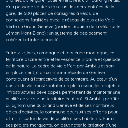
d’un passage souterrain reliant les deux entrées de la
gare, de 500 places de consignes à vélos, de
connexions facilitées avec le réseau de bus et la Voie
Verte du Grand Genève (portion urbaine de la vélo route
Léman Mont-Blanc) : un système de déplacement
cohérent et interconnecté.
Entre ville, lacs, campagne et moyenne montagne, ce
territoire oscille entre effervescence urbaine et quiétude
de la nature. Le cadre de vie offert par Ambilly et son
emplacement, à proximité immédiate de Genève,
contribuent à l’attractivité de ce territoire. Au cœur d’un
bassin de vie transfrontalier en plein essor, les projets et
infrastructures développés permettent de maintenir une
qualité de vie sur un territoire équilibré. Si Ambilly profite
du dynamisme du Grand Genève et de ses nombreux
pôles d’activités, la commune poursuit ses efforts pour
offrir un cadre de vie de qualité à ses habitants. Parmi
ses projets marquants, on peut noter la création d’une