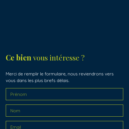
Ce bien
vous intéresse ?
Merci de remplir le formulaire, nous reviendrons vers
vous dans les plus brefs délais.
Prénom
Nom
Email