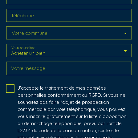
Téléphone
Votre commune
Vous souhaitez
Acheter un bien
Votre message
J'accepte le traitement de mes données
personnelles conformément au RGPD. Si vous ne
souhaitez pas faire l'objet de prospection
commerciale par voie téléphonique, vous pouvez
vous inscrire gratuitement sur la liste d'opposition
au démarchage téléphonique, prévu par l'article
L223-1 du code de la consommation, sur le site
Internet www.bloctel.gouv.fr ou par courrier