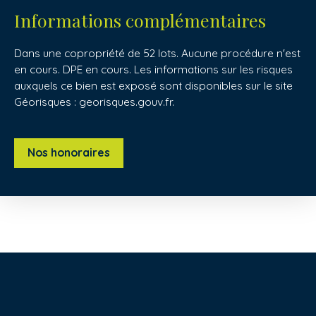
Informations complémentaires
Dans une copropriété de 52 lots. Aucune procédure n'est
en cours. DPE en cours. Les informations sur les risques
auxquels ce bien est exposé sont disponibles sur le site
Géorisques : georisques.gouv.fr.
Nos honoraires