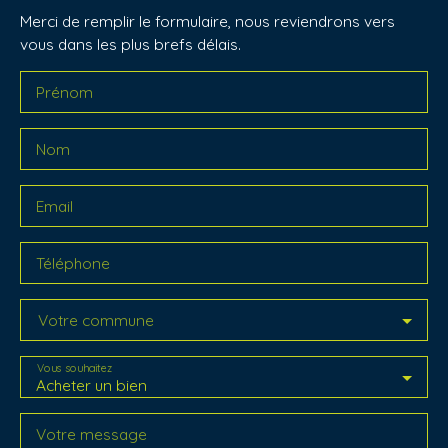
Merci de remplir le formulaire, nous reviendrons vers
vous dans les plus brefs délais.
Prénom
Nom
Email
Téléphone
Votre commune
Vous souhaitez
Acheter un bien
Votre message