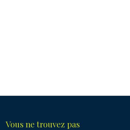
Vous ne trouvez pas