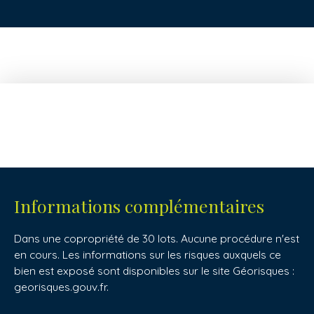
Informations complémentaires
Dans une copropriété de 30 lots. Aucune procédure n'est
en cours. Les informations sur les risques auxquels ce
bien est exposé sont disponibles sur le site Géorisques :
georisques.gouv.fr.