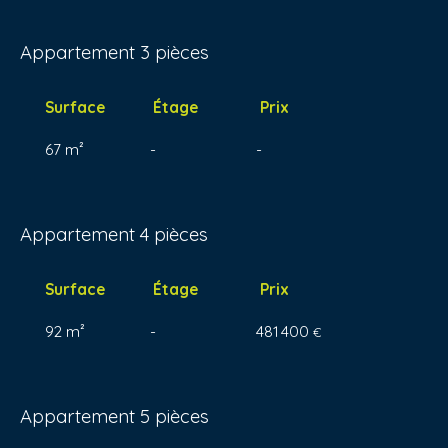
Appartement 3 pièces
Surface
Étage
Prix
67 m²
-
-
Appartement 4 pièces
Surface
Étage
Prix
92 m²
-
481 400
€
Appartement 5 pièces