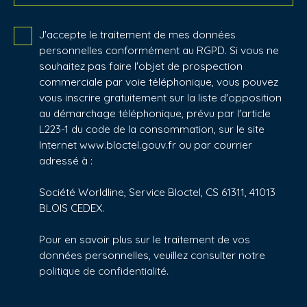
J'accepte le traitement de mes données
personnelles conformément au RGPD. Si vous ne
souhaitez pas faire l'objet de prospection
commerciale par voie téléphonique, vous pouvez
vous inscrire gratuitement sur la liste d'opposition
au démarchage téléphonique, prévu par l'article
L223-1 du code de la consommation, sur le site
Internet www.bloctel.gouv.fr ou par courrier
adressé à :
Société Worldline, Service Bloctel, CS 61311, 41013
BLOIS CEDEX.
Pour en savoir plus sur le traitement de vos
données personnelles, veuillez consulter notre
politique de confidentialité
.