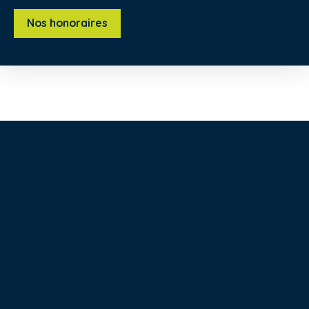
Nos honoraires