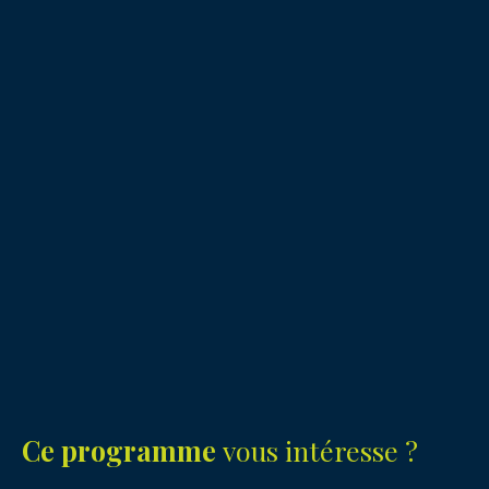
Ce programme
vous intéresse ?