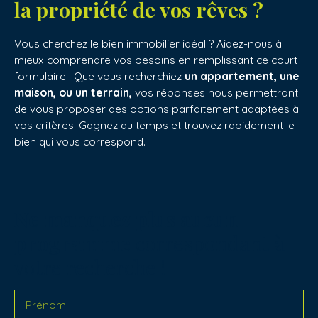
la propriété de vos rêves ?
Vous cherchez le bien immobilier idéal ? Aidez-nous à
mieux comprendre vos besoins en remplissant ce court
formulaire ! Que vous recherchiez
un appartement, une
maison, ou un terrain,
vos réponses nous permettront
de vous proposer des options parfaitement adaptées à
vos critères. Gagnez du temps et trouvez rapidement le
bien qui vous correspond.
Ne manquez plus aucun
programme
correspondant à
votre recherche !
Prénom