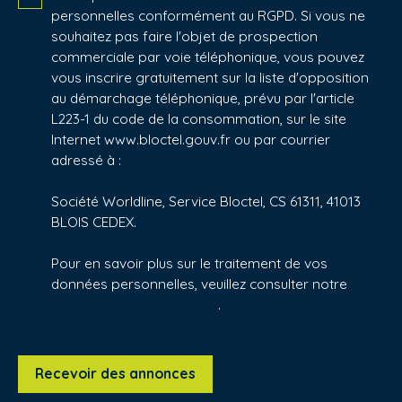
personnelles conformément au RGPD. Si vous ne
souhaitez pas faire l'objet de prospection
commerciale par voie téléphonique, vous pouvez
vous inscrire gratuitement sur la liste d'opposition
au démarchage téléphonique, prévu par l'article
L223-1 du code de la consommation, sur le site
Internet www.bloctel.gouv.fr ou par courrier
adressé à :
Société Worldline, Service Bloctel, CS 61311, 41013
BLOIS CEDEX.
Pour en savoir plus sur le traitement de vos
données personnelles, veuillez consulter notre
politique de confidentialité
.
Recevoir des annonces