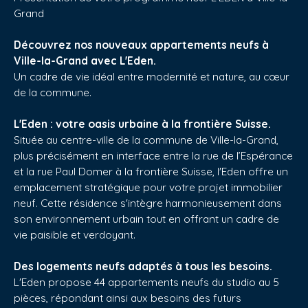
Grand
Découvrez nos nouveaux appartements neufs à
Ville-la-Grand avec L'Eden.
Un cadre de vie idéal entre modernité et nature, au cœur
de la commune.
L'Eden : votre oasis urbaine à la frontière Suisse.
Située au centre-ville de la commune de Ville-la-Grand,
plus précisément en interface entre la rue de l’Espérance
et la rue Paul Domer à la frontière Suisse, l'Eden offre un
emplacement stratégique pour votre projet immobilier
neuf. Cette résidence s'intègre harmonieusement dans
son environnement urbain tout en offrant un cadre de
vie paisible et verdoyant.
Des logements neufs adaptés à tous les besoins.
L'Eden propose 44 appartements neufs du studio au 5
pièces, répondant ainsi aux besoins des futurs