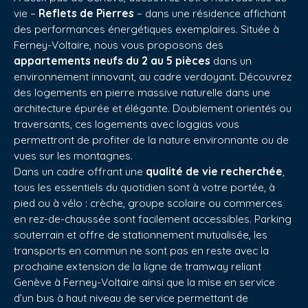
vie –
Reflets de Pierres
– dans une résidence affichant
des performances énergétiques exemplaires. Située à
Ferney-Voltaire, nous vous proposons des
appartements neufs du 2 au 5 pièces
dans un
environnement innovant, au cadre verdoyant. Découvrez
des logements en pierre massive naturelle dans une
architecture épurée et élégante. Doublement orientés ou
traversants, ces logements avec loggias vous
permettront de profiter de la nature environnante ou de
vues sur les montagnes.
Dans un cadre offrant une
qualité de vie recherchée
,
tous les essentiels du quotidien sont à votre portée, à
pied ou à vélo : crèche, groupe scolaire ou commerces
en rez-de-chaussée sont facilement accessibles. Parking
souterrain et offre de stationnement mutualisée, les
transports en commun ne sont pas en reste avec la
prochaine extension de la ligne de tramway reliant
Genève à Ferney-Voltaire ainsi que la mise en service
d’un bus à haut niveau de service permettant de