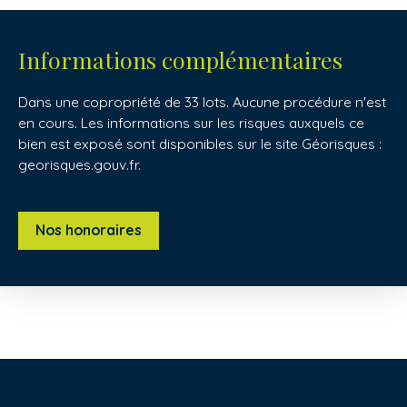
Informations complémentaires
Dans une copropriété de 33 lots. Aucune procédure n'est
en cours. Les informations sur les risques auxquels ce
bien est exposé sont disponibles sur le site Géorisques :
georisques.gouv.fr.
Nos honoraires