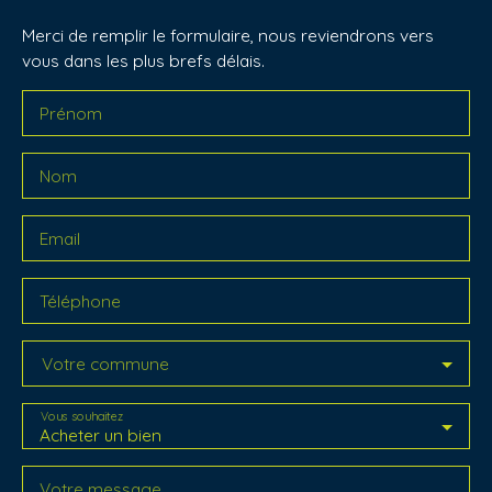
Merci de remplir le formulaire, nous reviendrons vers
vous dans les plus brefs délais.
Prénom
Nom
Email
Téléphone
Votre commune
Vous souhaitez
Acheter un bien
Votre message