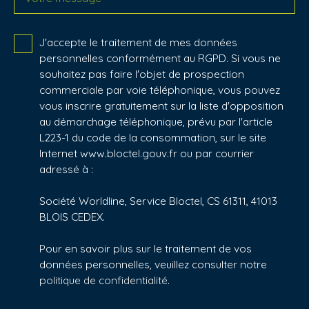
J'accepte le traitement de mes données
personnelles conformément au RGPD. Si vous ne
souhaitez pas faire l'objet de prospection
commerciale par voie téléphonique, vous pouvez
vous inscrire gratuitement sur la liste d'opposition
au démarchage téléphonique, prévu par l'article
L223-1 du code de la consommation, sur le site
Internet www.bloctel.gouv.fr ou par courrier
adressé à :
Société Worldline, Service Bloctel, CS 61311, 41013
BLOIS CEDEX.
Pour en savoir plus sur le traitement de vos
données personnelles, veuillez consulter notre
politique de confidentialité
.