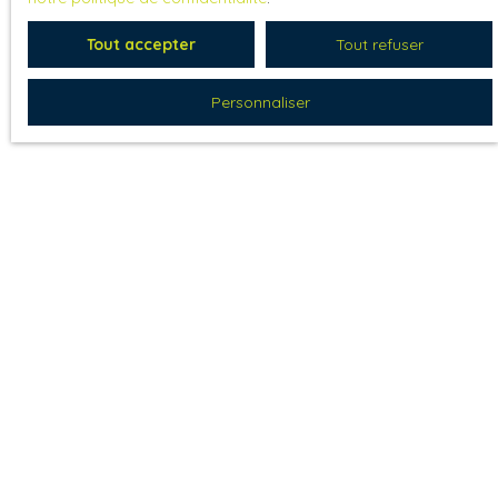
Tout accepter
Tout refuser
Personnaliser