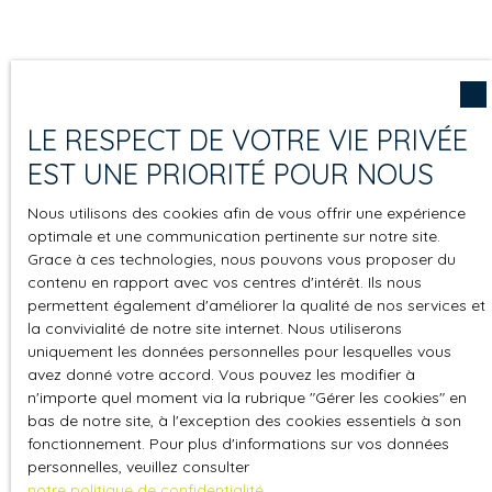
LE RESPECT DE VOTRE VIE PRIVÉE
EST UNE PRIORITÉ POUR NOUS
Nous utilisons des cookies afin de vous offrir une expérience
optimale et une communication pertinente sur notre site.
Grace à ces technologies, nous pouvons vous proposer du
contenu en rapport avec vos centres d'intérêt. Ils nous
permettent également d'améliorer la qualité de nos services et
la convivialité de notre site internet. Nous utiliserons
uniquement les données personnelles pour lesquelles vous
avez donné votre accord. Vous pouvez les modifier à
n'importe quel moment via la rubrique ″Gérer les cookies″ en
bas de notre site, à l'exception des cookies essentiels à son
fonctionnement. Pour plus d'informations sur vos données
personnelles, veuillez consulter
notre politique de confidentialité
.