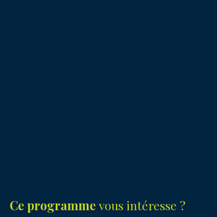
Ce programme
vous intéresse ?