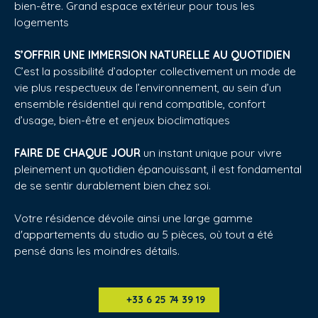
bien-être. Grand espace extérieur pour tous les
logements
S’OFFRIR UNE IMMERSION NATURELLE AU QUOTIDIEN
C’est la possibilité d’adopter collectivement un mode de
vie plus respectueux de l’environnement, au sein d’un
ensemble résidentiel qui rend compatible, confort
d’usage, bien-être et enjeux bioclimatiques
FAIRE DE CHAQUE JOUR
un instant unique pour vivre
pleinement un quotidien épanouissant, il est fondamental
de se sentir durablement bien chez soi.
Votre résidence dévoile ainsi une large gamme
d'appartements du studio au 5 pièces, où tout a été
pensé dans les moindres détails.
+33 6 25 74 39 19