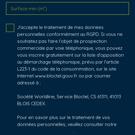
Surface min (m²)
J'accepte le traitement de mes données
personnelles conformément au RGPD. Si vous ne
souhaitez pas faire l'objet de prospection
commerciale par voie téléphonique, vous pouvez
vous inscrire gratuitement sur la liste d'opposition
au démarchage téléphonique, prévu par l'article
L223-1 du code de la consommation, sur le site
Internet www.bloctel.gouv.fr ou par courrier
adressé à :
Société Worldline, Service Bloctel, CS 61311, 41013
BLOIS CEDEX.
Pour en savoir plus sur le traitement de vos
données personnelles, veuillez consulter notre
politique de confidentialité
.