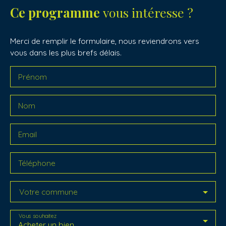
Ce programme
vous intéresse ?
Merci de remplir le formulaire, nous reviendrons vers
vous dans les plus brefs délais.
Prénom
Nom
Email
Téléphone
Votre commune
Vous souhaitez
Acheter un bien