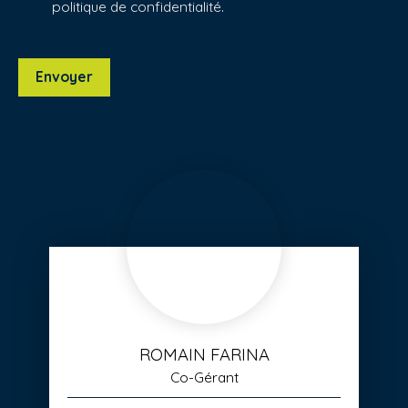
politique de confidentialité
.
Envoyer
ROMAIN FARINA
Co-Gérant