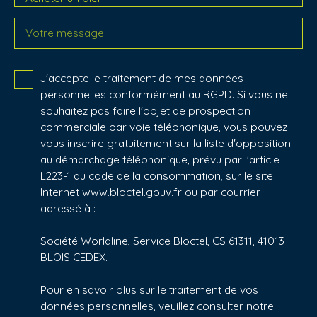
Votre message
J'accepte le traitement de mes données
personnelles conformément au RGPD. Si vous ne
souhaitez pas faire l'objet de prospection
commerciale par voie téléphonique, vous pouvez
vous inscrire gratuitement sur la liste d'opposition
au démarchage téléphonique, prévu par l'article
L223-1 du code de la consommation, sur le site
Internet www.bloctel.gouv.fr ou par courrier
adressé à :
Société Worldline, Service Bloctel, CS 61311, 41013
BLOIS CEDEX.
Pour en savoir plus sur le traitement de vos
données personnelles, veuillez consulter notre