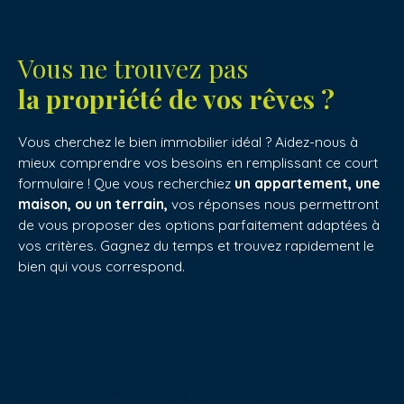
Vous ne trouvez pas
la propriété de vos rêves ?
Vous cherchez le bien immobilier idéal ? Aidez-nous à
mieux comprendre vos besoins en remplissant ce court
formulaire ! Que vous recherchiez
un appartement, une
maison, ou un terrain,
vos réponses nous permettront
de vous proposer des options parfaitement adaptées à
vos critères. Gagnez du temps et trouvez rapidement le
bien qui vous correspond.
Ne manquez plus aucun
programme
correspondant à