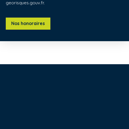
georisques.gouv.fr.
Nos honoraires