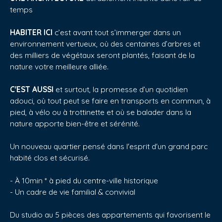
temps
HABITER ICI
c’est avant tout s’immerger dans un
environnement vertueux, où des centaines d’arbres et
des milliers de végétaux seront plantés, faisant de la
nature votre meilleure alliée.
C'EST AUSSI
et surtout, la promesse d’un quotidien
adouci, où tout peut se faire en transports en commun, à
pied, à vélo ou à trottinette et où se balader dans la
nature apporte bien-être et sérénité.
Un nouveau quartier pensé dans l'esprit d'un grand parc
habité clos et sécurisé.
- À 10min * à pied du centre-ville historique
- Un cadre de vie familial & convivial
Du studio au 5 pièces des appartements qui favorisent le