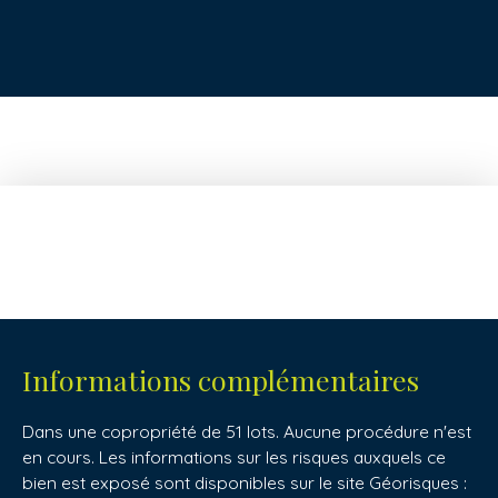
+
−
Informations complémentaires
Dans une copropriété de 51 lots. Aucune procédure n'est
en cours. Les informations sur les risques auxquels ce
bien est exposé sont disponibles sur le site Géorisques :